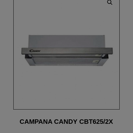
CAMPANA CANDY CBT625/2X