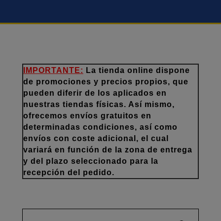
IMPORTANTE:
La tienda online dispone
de promociones y precios propios, que
pueden diferir de los aplicados en
nuestras tiendas físicas. Así mismo,
ofrecemos envíos gratuitos en
determinadas condiciones, así como
envíos con coste adicional, el cual
variará en función de la zona de entrega
y del plazo seleccionado para la
recepción del pedido.