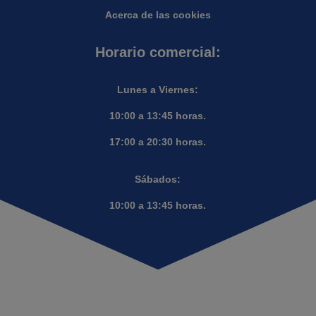
Acerca de las cookies
Horario comercial:
Lunes a Viernes:
10:00 a 13:45 horas.
17:00 a 20:30 horas.
Sábados:
10:00 a 13:45 horas.