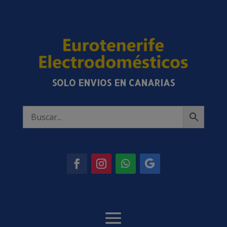
SOLO ENVIOS EN CANARIAS