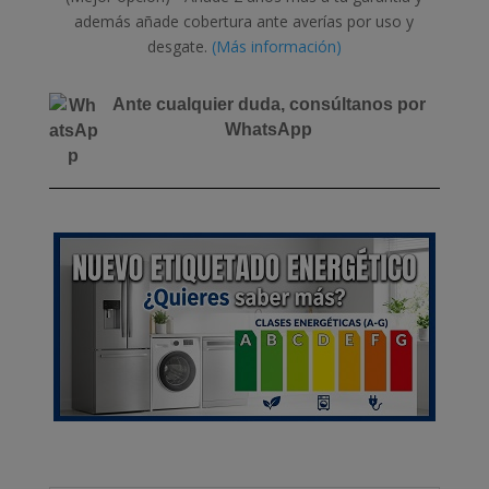
además añade cobertura ante averías por uso y
desgate.
(Más información)
Ante cualquier duda, consúltanos por
WhatsApp