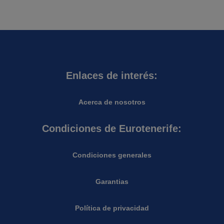
Enlaces de interés:
Acerca de nosotros
Condiciones de Eurotenerife:
Condiciones generales
Garantias
Política de privacidad