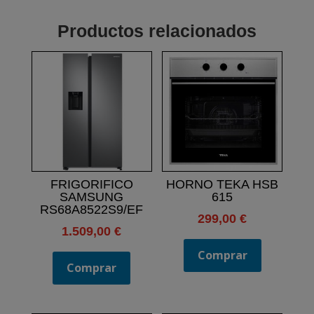
Productos relacionados
FRIGORIFICO
HORNO TEKA HSB
SAMSUNG
615
RS68A8522S9/EF
299,00
€
1.509,00
€
Comprar
Comprar