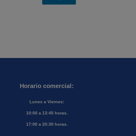
Horario comercial:
Lunes a Viernes:
10:00 a 13:45 horas.
17:00 a 20:30 horas.