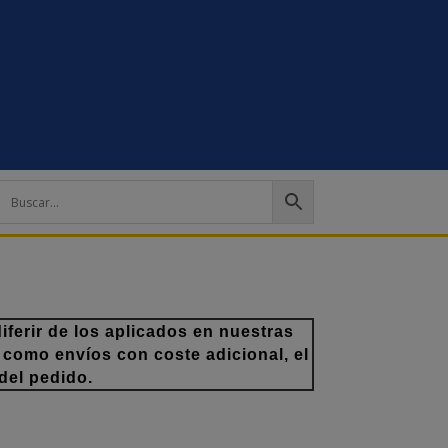
ferir de los aplicados en nuestras
 como envíos con coste adicional, el
del pedido.