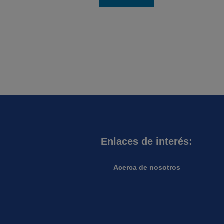
Enlaces de interés:
Acerca de nosotros