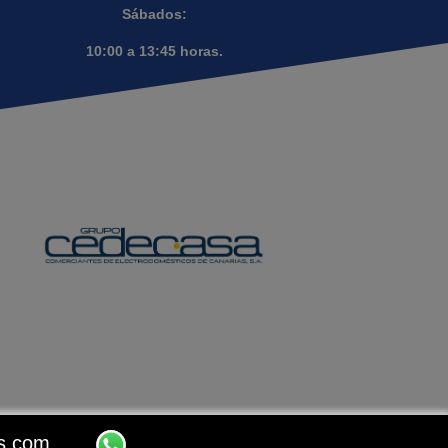
Sábados:
10:00 a 13:45 horas.
os.com