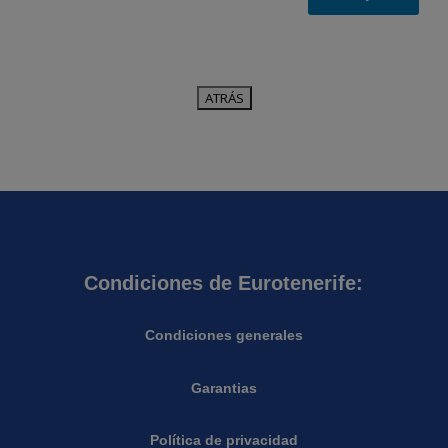
Condiciones de Eurotenerife:
Condiciones generales
Garantias
Política de privacidad