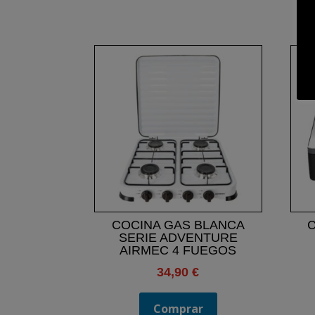
COCINA GAS BLANCA
C
SERIE ADVENTURE
AIRMEC 4 FUEGOS
34,90
€
Comprar