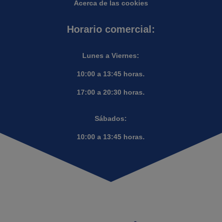
Acerca de las cookies
Horario comercial:
Lunes a Viernes:
10:00 a 13:45 horas.
17:00 a 20:30 horas.
Sábados:
10:00 a 13:45 horas.