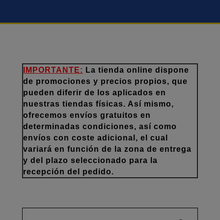
IMPORTANTE:
La tienda online dispone
de promociones y precios propios, que
pueden diferir de los aplicados en
nuestras tiendas físicas. Así mismo,
ofrecemos envíos gratuitos en
determinadas condiciones, así como
envíos con coste adicional, el cual
variará en función de la zona de entrega
y del plazo seleccionado para la
recepción del pedido.