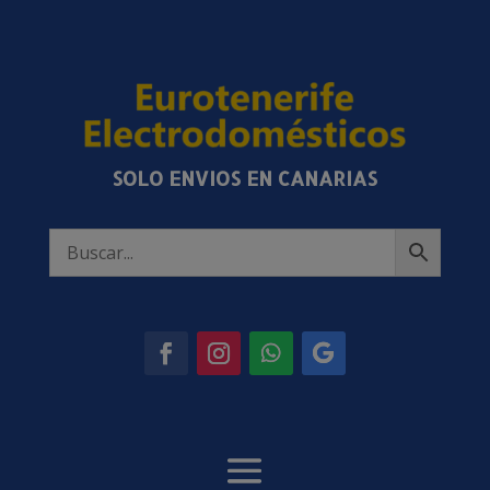
SOLO ENVIOS EN CANARIAS