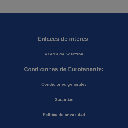
Enlaces de interés:
Acerca de nosotros
Condiciones de Eurotenerife:
Condiciones generales
Garantias
Política de privacidad