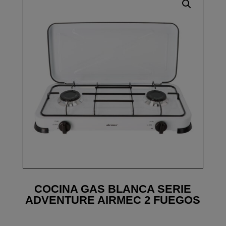
COCINA GAS BLANCA SERIE
ADVENTURE AIRMEC 2 FUEGOS