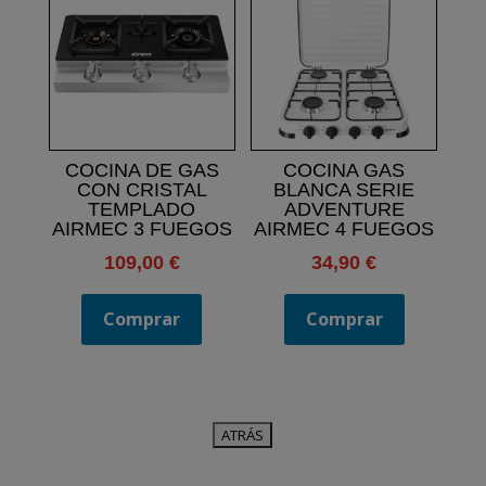
COCINA DE GAS
COCINA GAS
CON CRISTAL
BLANCA SERIE
TEMPLADO
ADVENTURE
AIRMEC 3 FUEGOS
AIRMEC 4 FUEGOS
109,00
€
34,90
€
Comprar
Comprar