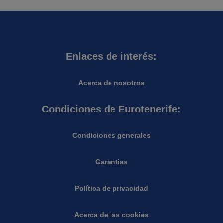
Enlaces de interés:
Acerca de nosotros
Condiciones de Eurotenerife:
Condiciones generales
Garantias
Política de privacidad
Acerca de las cookies