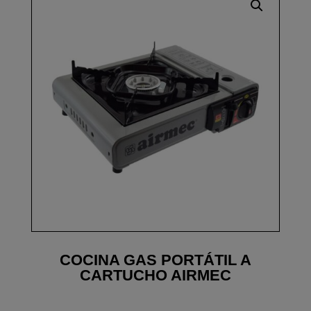
COCINA GAS PORTÁTIL A
CARTUCHO AIRMEC