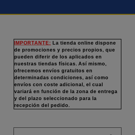
IMPORTANTE:
La tienda online dispone
de promociones y precios propios, que
pueden diferir de los aplicados en
nuestras tiendas físicas. Así mismo,
ofrecemos envíos gratuitos en
determinadas condiciones, así como
envíos con coste adicional, el cual
variará en función de la zona de entrega
y del plazo seleccionado para la
recepción del pedido.