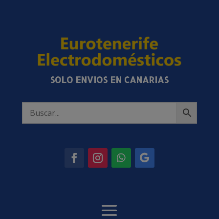
SOLO ENVIOS EN CANARIAS