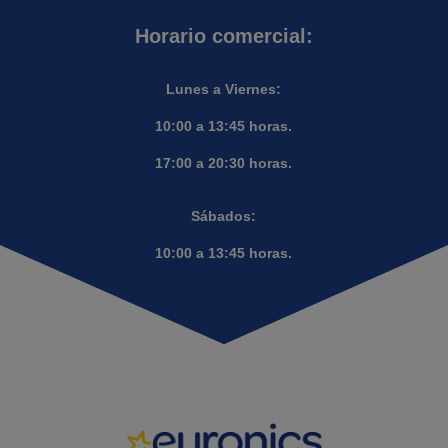
Horario comercial:
Lunes a Viernes:
10:00 a 13:45 horas.
17:00 a 20:30 horas.
Sábados:
10:00 a 13:45 horas.