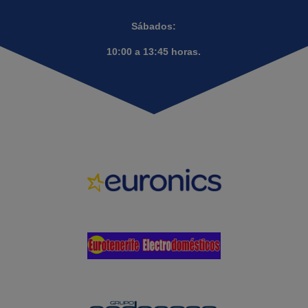
Sábados:
10:00 a 13:45 horas.