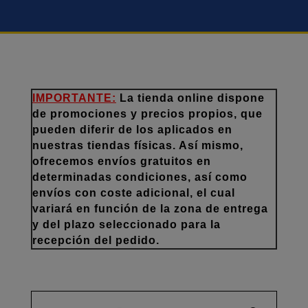
IMPORTANTE:
La tienda online dispone
de promociones y precios propios, que
pueden diferir de los aplicados en
nuestras tiendas físicas. Así mismo,
ofrecemos envíos gratuitos en
determinadas condiciones, así como
envíos con coste adicional, el cual
variará en función de la zona de entrega
y del plazo seleccionado para la
recepción del pedido.