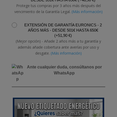
Protege tus compras por 3 años más después del
vencimiento de la Garantía Legal.
(Más información)
EXTENSIÓN DE GARANTÍA EURONICS - 2
AÑOS MÁS - DESDE 501€ HASTA 650€
(
+
51,90
€
)
(Mejor opción) - Añade 2 años más a tu garantía y
además añade cobertura ante averías por uso y
desgate.
(Más información)
Ante cualquier duda, consúltanos por
WhatsApp