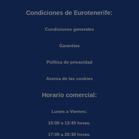
Condiciones de Eurotenerife:
Condiciones generales
Garantias
Política de privacidad
Acerca de las cookies
Horario comercial:
Lunes a Viernes:
10:00 a 13:45 horas.
17:00 a 20:30 horas.