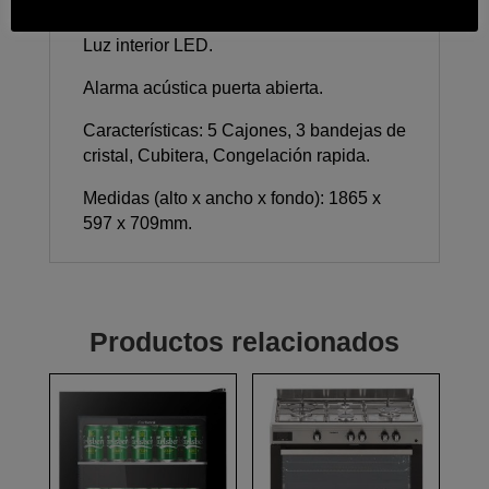
Display electrónico en la puerta.
Luz interior LED.
Alarma acústica puerta abierta.
Características: 5 Cajones, 3 bandejas de
cristal, Cubitera, Congelación rapida.
Medidas (alto x ancho x fondo): 1865 x
597 x 709mm.
Productos relacionados