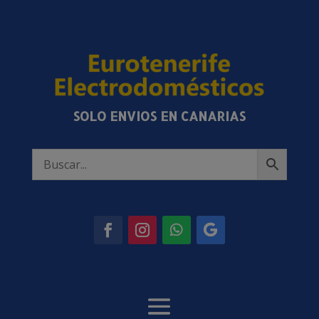
SOLO ENVIOS EN CANARIAS