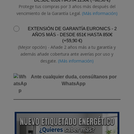
Protege tus compras por 3 años más después del
vencimiento de la Garantía Legal.
(Más información)
EXTENSIÓN DE GARANTÍA EURONICS - 2
AÑOS MÁS - DESDE 651€ HASTA 850€
(
+
59,90
€
)
(Mejor opción) - Añade 2 años más a tu garantía y
además añade cobertura ante averías por uso y
desgate.
(Más información)
Ante cualquier duda, consúltanos por
WhatsApp