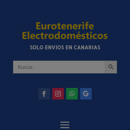
SOLO ENVIOS EN CANARIAS