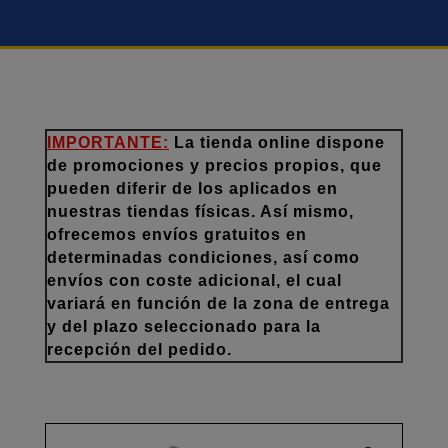
IMPORTANTE:
La tienda online dispone
de promociones y precios propios, que
pueden diferir de los aplicados en
nuestras tiendas físicas. Así mismo,
ofrecemos envíos gratuitos en
determinadas condiciones, así como
envíos con coste adicional, el cual
variará en función de la zona de entrega
y del plazo seleccionado para la
recepción del pedido.