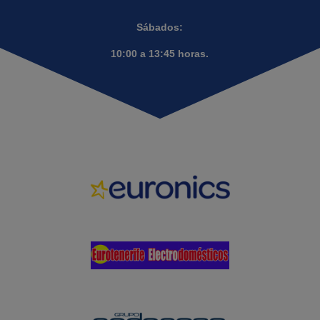
Sábados:
10:00 a 13:45 horas.