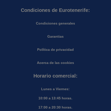
Condiciones de Eurotenerife:
Condiciones generales
Garantias
Política de privacidad
Acerca de las cookies
Horario comercial:
Lunes a Viernes:
10:00 a 13:45 horas.
17:00 a 20:30 horas.