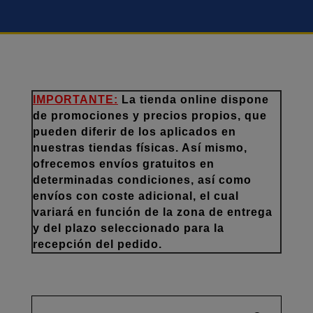
IMPORTANTE:
La tienda online dispone
de promociones y precios propios, que
pueden diferir de los aplicados en
nuestras tiendas físicas. Así mismo,
ofrecemos envíos gratuitos en
determinadas condiciones, así como
envíos con coste adicional, el cual
variará en función de la zona de entrega
y del plazo seleccionado para la
recepción del pedido.