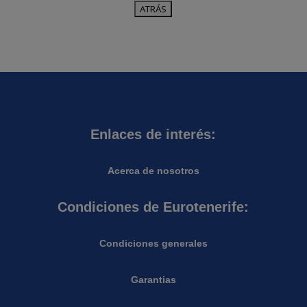
Enlaces de interés:
Acerca de nosotros
Condiciones de Eurotenerife:
Condiciones generales
Garantias