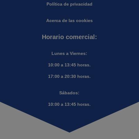
Política de privacidad
Acerca de las cookies
Horario comercial:
Lunes a Viernes:
10:00 a 13:45 horas.
17:00 a 20:30 horas.
Sábados:
10:00 a 13:45 horas.