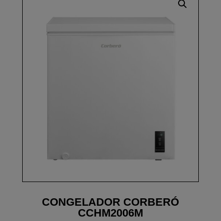
CONGELADOR CORBERÓ
CCHM2006M