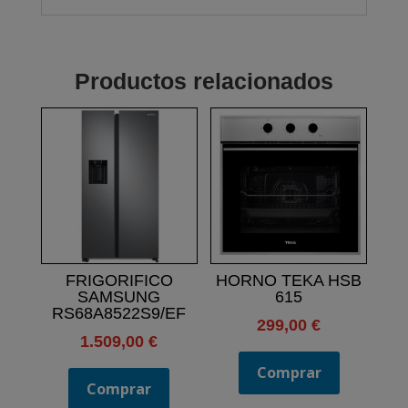
Productos relacionados
FRIGORIFICO
HORNO TEKA HSB
SAMSUNG
615
RS68A8522S9/EF
299,00
€
1.509,00
€
Comprar
Comprar