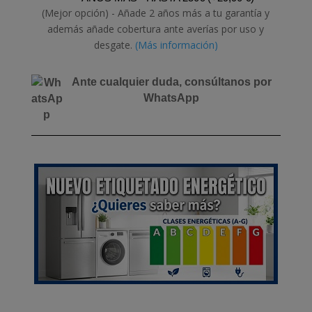
(Mejor opción) - Añade 2 años más a tu garantía y
además añade cobertura ante averías por uso y
desgate.
(Más información)
Ante cualquier duda, consúltanos por
WhatsApp