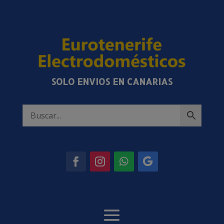
SOLO ENVIOS EN CANARIAS