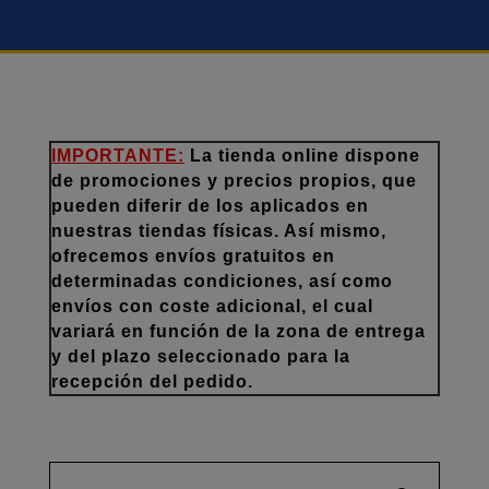
IMPORTANTE:
La tienda online dispone
de promociones y precios propios, que
pueden diferir de los aplicados en
nuestras tiendas físicas. Así mismo,
ofrecemos envíos gratuitos en
determinadas condiciones, así como
envíos con coste adicional, el cual
variará en función de la zona de entrega
y del plazo seleccionado para la
recepción del pedido.