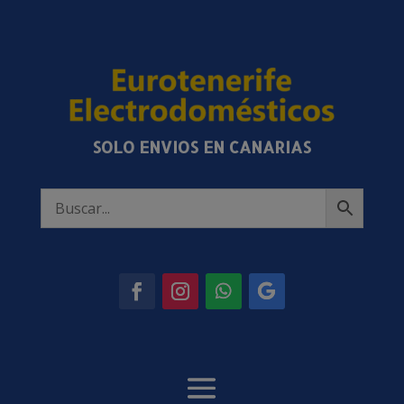
SOLO ENVIOS EN CANARIAS