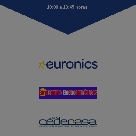
10:00 a 13:45 horas.