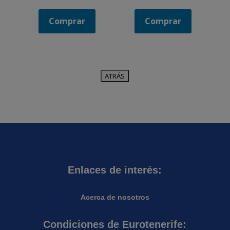
Comprar
Comprar
Enlaces de interés:
Acerca de nosotros
Condiciones de Eurotenerife: