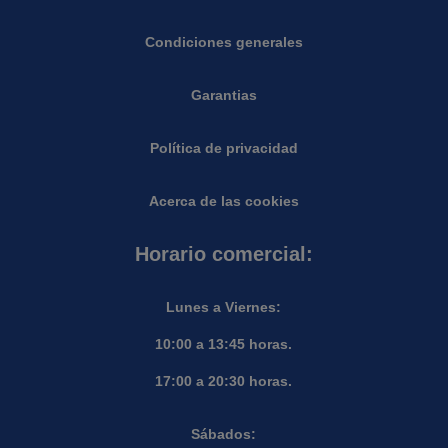
Condiciones generales
Garantias
Política de privacidad
Acerca de las cookies
Horario comercial:
Lunes a Viernes:
10:00 a 13:45 horas.
17:00 a 20:30 horas.
Sábados: