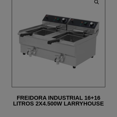
FREIDORA INDUSTRIAL 16+16
LITROS 2X4.500W LARRYHOUSE