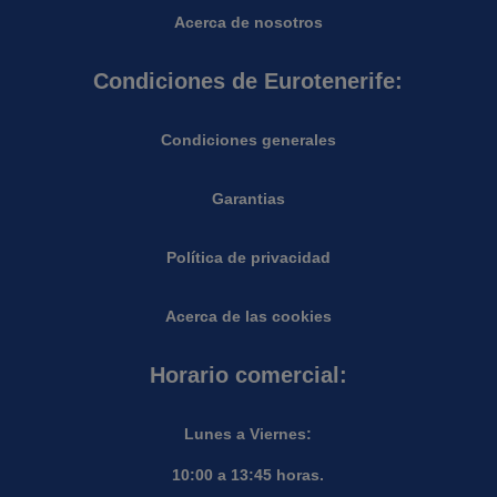
Acerca de nosotros
Condiciones de Eurotenerife:
Condiciones generales
Garantias
Política de privacidad
Acerca de las cookies
Horario comercial:
Lunes a Viernes:
10:00 a 13:45 horas.