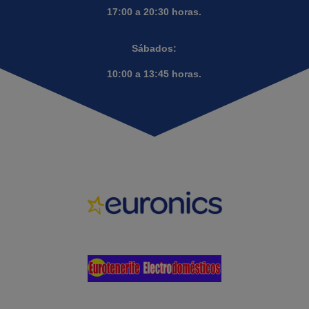
17:00 a 20:30 horas.
Sábados:
10:00 a 13:45 horas.