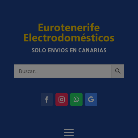
SOLO ENVIOS EN CANARIAS