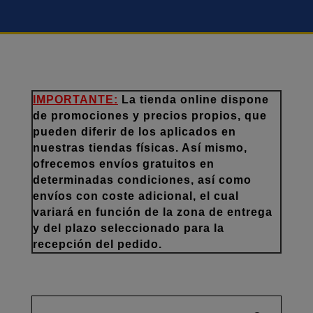
IMPORTANTE:
La tienda online dispone
de promociones y precios propios, que
pueden diferir de los aplicados en
nuestras tiendas físicas. Así mismo,
ofrecemos envíos gratuitos en
determinadas condiciones, así como
envíos con coste adicional, el cual
variará en función de la zona de entrega
y del plazo seleccionado para la
recepción del pedido.