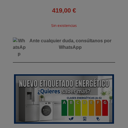
419,00
€
Sin existencias
Ante cualquier duda, consúltanos por
WhatsApp