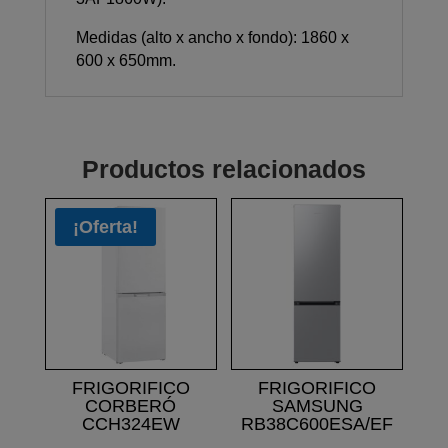
Medidas (alto x ancho x fondo): 1860 x
600 x 650mm.
Productos relacionados
¡Oferta!
FRIGORIFICO
FRIGORIFICO
CORBERÓ
SAMSUNG
CCH324EW
RB38C600ESA/EF