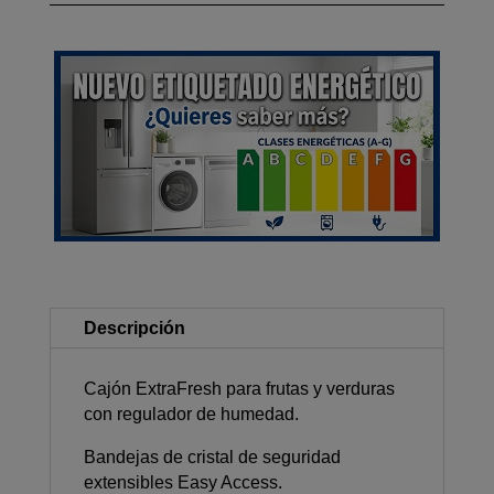
Descripción
Cajón ExtraFresh para frutas y verduras
con regulador de humedad.
Bandejas de cristal de seguridad
extensibles Easy Access.