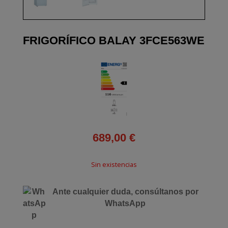
FRIGORÍFICO BALAY 3FCE563WE
689,00
€
Sin existencias
Ante cualquier duda, consúltanos por
WhatsApp