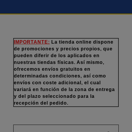
IMPORTANTE:
La tienda online dispone
de promociones y precios propios, que
pueden diferir de los aplicados en
nuestras tiendas físicas. Así mismo,
ofrecemos envíos gratuitos en
determinadas condiciones, así como
envíos con coste adicional, el cual
variará en función de la zona de entrega
y del plazo seleccionado para la
recepción del pedido.