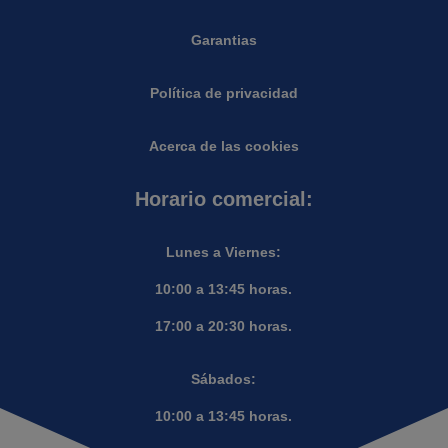
Garantias
Política de privacidad
Acerca de las cookies
Horario comercial:
Lunes a Viernes:
10:00 a 13:45 horas.
17:00 a 20:30 horas.
Sábados:
10:00 a 13:45 horas.