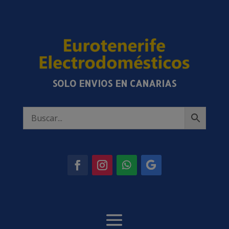
SOLO ENVIOS EN CANARIAS