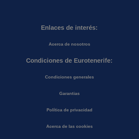
Enlaces de interés:
Acerca de nosotros
Condiciones de Eurotenerife:
Condiciones generales
Garantias
Política de privacidad
Acerca de las cookies