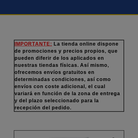
IMPORTANTE:
La tienda online dispone
de promociones y precios propios, que
pueden diferir de los aplicados en
nuestras tiendas físicas. Así mismo,
ofrecemos envíos gratuitos en
determinadas condiciones, así como
envíos con coste adicional, el cual
variará en función de la zona de entrega
y del plazo seleccionado para la
recepción del pedido.