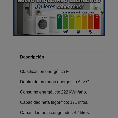
Descripción
Clasificación energética F
Dentro de un rango energético A -> G
Consumo energético: 222 kWh/año.
Capacidad neta frigorífico: 171 litros.
Capacidad neta congelador: 42 litros.