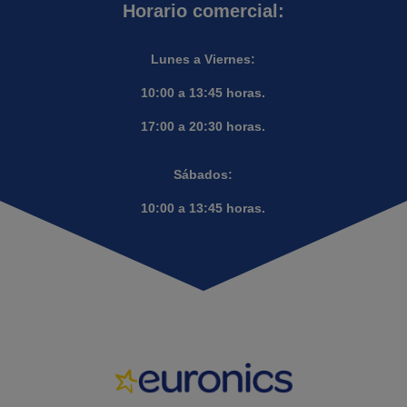
Horario comercial:
Lunes a Viernes:
10:00 a 13:45 horas.
17:00 a 20:30 horas.
Sábados:
10:00 a 13:45 horas.