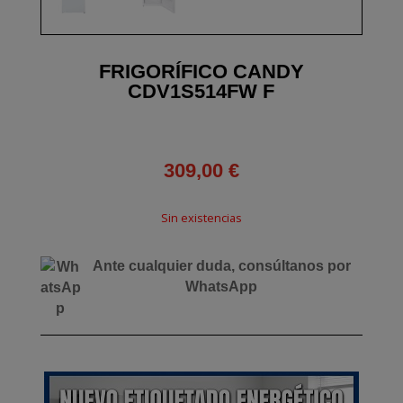
FRIGORÍFICO CANDY
CDV1S514FW F
309,00
€
Sin existencias
Ante cualquier duda, consúltanos por
WhatsApp