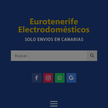
SOLO ENVIOS EN CANARIAS