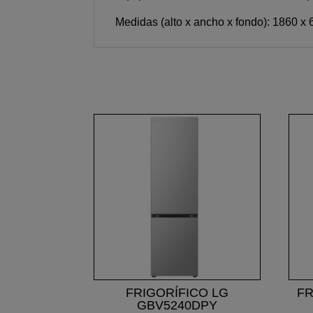
Medidas (alto x ancho x fondo): 1860 x
FRIGORÍFICO LG
FR
GBV5240DPY