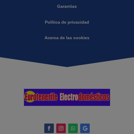
Garantias
Política de privacidad
Acerca de las cookies