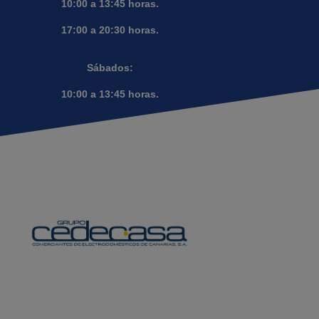
10:00 a 13:45 horas.
17:00 a 20:30 horas.
Sábados:
10:00 a 13:45 horas.