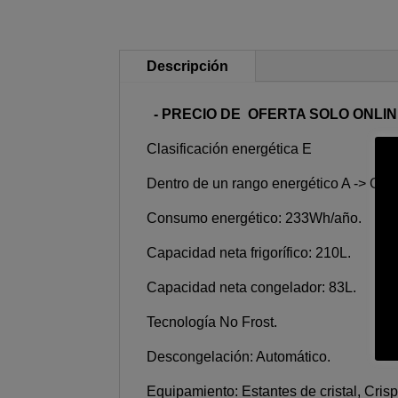
Descripción
- PRECIO DE OFERTA SOLO ONLIN
Clasificación energética E
Dentro de un rango energético A -> G
Consumo energético: 233Wh/año.
Capacidad neta frigorífico: 210L.
Capacidad neta congelador: 83L.
Tecnología No Frost.
Descongelación: Automático.
Equipamiento: Estantes de cristal, Cris