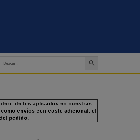
ferir de los aplicados en nuestras
 como envíos con coste adicional, el
del pedido.