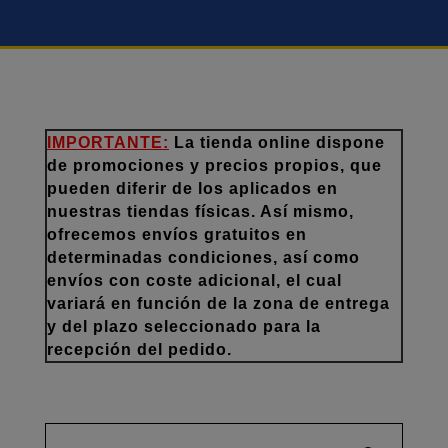
IMPORTANTE:
La tienda online dispone
de promociones y precios propios, que
pueden diferir de los aplicados en
nuestras tiendas físicas. Así mismo,
ofrecemos envíos gratuitos en
determinadas condiciones, así como
envíos con coste adicional, el cual
variará en función de la zona de entrega
y del plazo seleccionado para la
recepción del pedido.