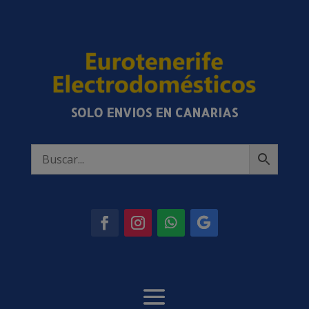
SOLO ENVIOS EN CANARIAS