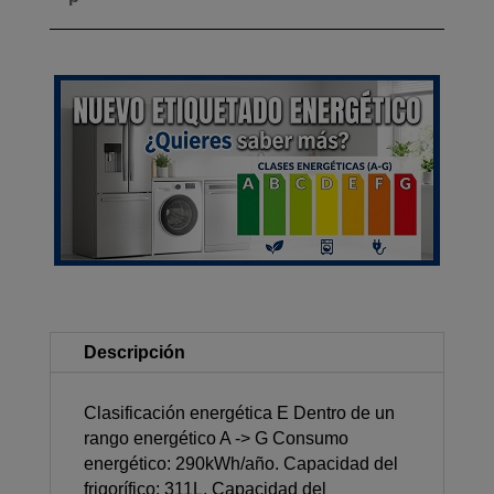
Descripción
Clasificación energética E Dentro de un
rango energético A -> G Consumo
energético: 290kWh/año. Capacidad del
frigorífico: 311L. Capacidad del