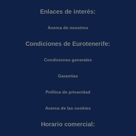
Enlaces de interés:
Acerca de nosotros
Condiciones de Eurotenerife:
Condiciones generales
Garantias
Política de privacidad
Acerca de las cookies
Horario comercial: