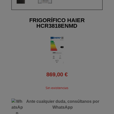
FRIGORÍFICO HAIER
HCR3818ENMD
869,00
€
Sin existencias
Ante cualquier duda, consúltanos por
WhatsApp