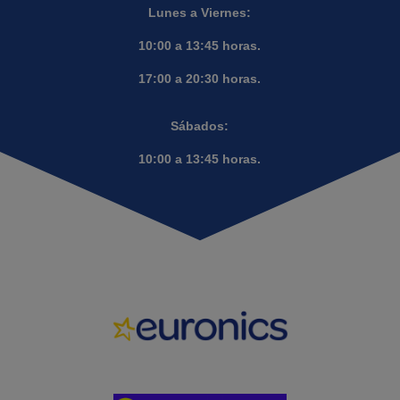
Lunes a Viernes:
10:00 a 13:45 horas.
17:00 a 20:30 horas.
Sábados:
10:00 a 13:45 horas.