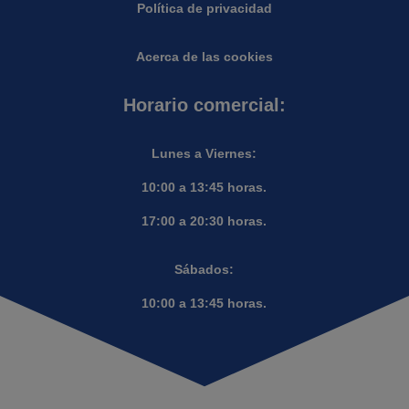
Política de privacidad
Acerca de las cookies
Horario comercial:
Lunes a Viernes:
10:00 a 13:45 horas.
17:00 a 20:30 horas.
Sábados:
10:00 a 13:45 horas.