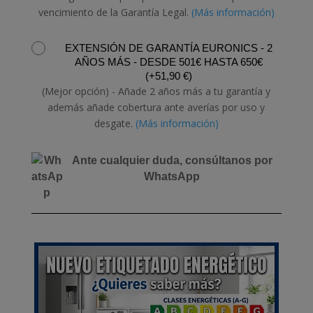
vencimiento de la Garantía Legal.
(Más información)
EXTENSIÓN DE GARANTÍA EURONICS - 2
AÑOS MÁS - DESDE 501€ HASTA 650€
(
+
51,90
€
)
(Mejor opción) - Añade 2 años más a tu garantía y
además añade cobertura ante averías por uso y
desgate.
(Más información)
Ante cualquier duda, consúltanos por
WhatsApp