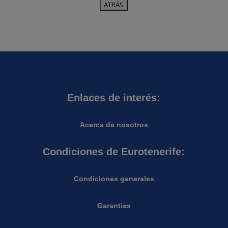
Enlaces de interés:
Acerca de nosotros
Condiciones de Eurotenerife:
Condiciones generales
Garantias