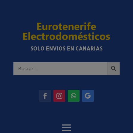
SOLO ENVIOS EN CANARIAS