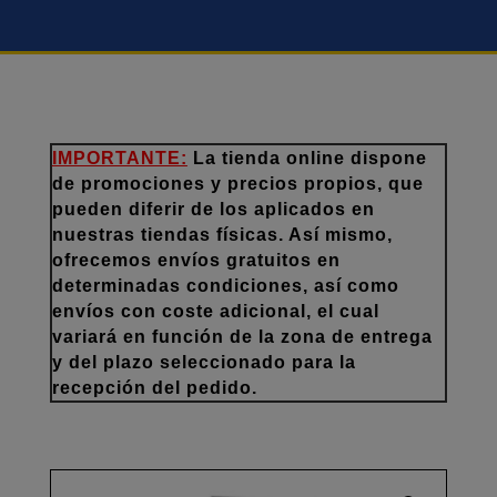
IMPORTANTE:
La tienda online dispone
de promociones y precios propios, que
pueden diferir de los aplicados en
nuestras tiendas físicas. Así mismo,
ofrecemos envíos gratuitos en
determinadas condiciones, así como
envíos con coste adicional, el cual
variará en función de la zona de entrega
y del plazo seleccionado para la
recepción del pedido.