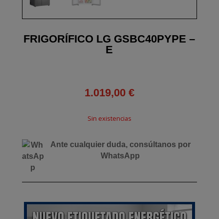
FRIGORÍFICO LG GSBC40PYPE –
E
1.019,00
€
Sin existencias
Ante cualquier duda, consúltanos por
WhatsApp