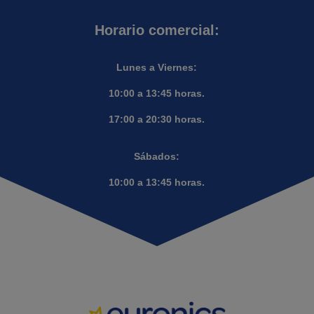
Horario comercial:
Lunes a Viernes:
10:00 a 13:45 horas.
17:00 a 20:30 horas.
Sábados:
10:00 a 13:45 horas.