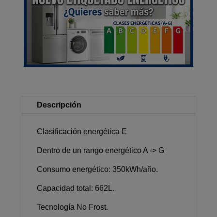
Descripción
Clasificación energética E
Dentro de un rango energético A -> G
Consumo energético: 350kWh/año.
Capacidad total: 662L.
Tecnología No Frost.