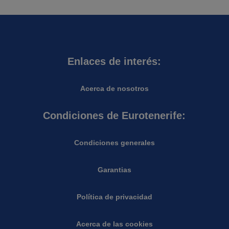
Enlaces de interés:
Acerca de nosotros
Condiciones de Eurotenerife:
Condiciones generales
Garantias
Política de privacidad
Acerca de las cookies