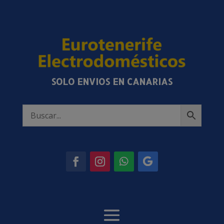
SOLO ENVIOS EN CANARIAS