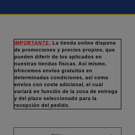
IMPORTANTE:
La tienda online dispone
de promociones y precios propios, que
pueden diferir de los aplicados en
nuestras tiendas físicas. Así mismo,
ofrecemos envíos gratuitos en
determinadas condiciones, así como
envíos con coste adicional, el cual
variará en función de la zona de entrega
y del plazo seleccionado para la
recepción del pedido.