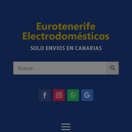
SOLO ENVIOS EN CANARIAS