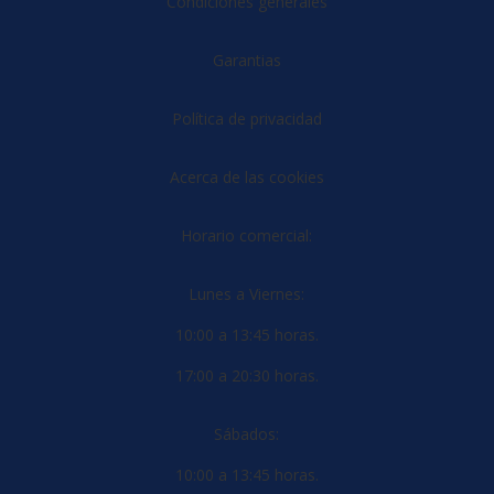
Condiciones generales
Garantias
Política de privacidad
Acerca de las cookies
Horario comercial:
Lunes a Viernes:
10:00 a 13:45 horas.
17:00 a 20:30 horas.
Sábados:
10:00 a 13:45 horas.