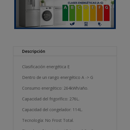
Descripción
Clasificación energética E
Dentro de un rango energético A -> G
Consumo energético: 264kWh/año.
Capacidad del frigorífico: 276L.
Capacidad del congelador: 114L.
Tecnología: No Frost Total.