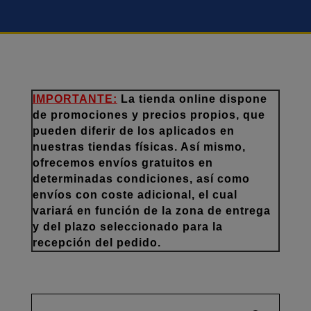
IMPORTANTE:
La tienda online dispone
de promociones y precios propios, que
pueden diferir de los aplicados en
nuestras tiendas físicas. Así mismo,
ofrecemos envíos gratuitos en
determinadas condiciones, así como
envíos con coste adicional, el cual
variará en función de la zona de entrega
y del plazo seleccionado para la
recepción del pedido.