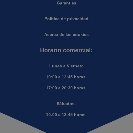
Garantias
Política de privacidad
Acerca de las cookies
Horario comercial:
Lunes a Viernes:
10:00 a 13:45 horas.
17:00 a 20:30 horas.
Sábados:
10:00 a 13:45 horas.