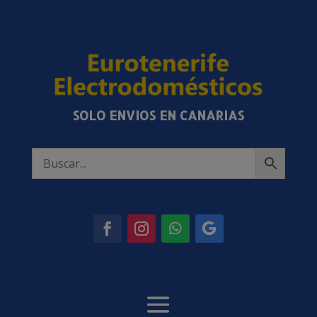
SOLO ENVIOS EN CANARIAS