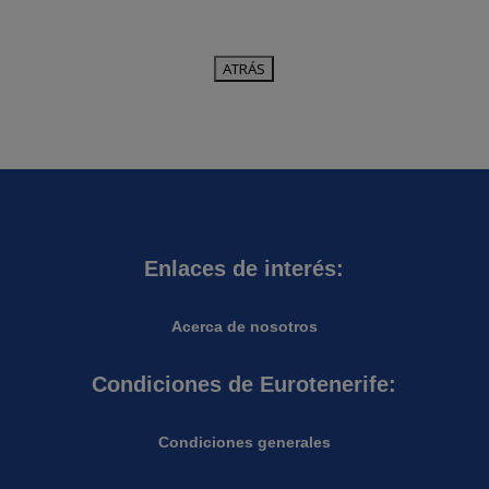
Enlaces de interés:
Acerca de nosotros
Condiciones de Eurotenerife:
Condiciones generales