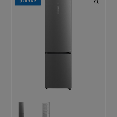
¡Oferta!