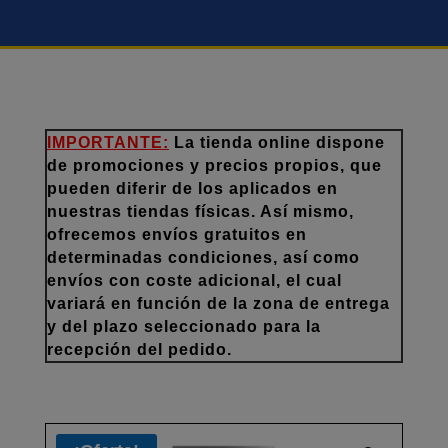
IMPORTANTE:
La tienda online dispone
de promociones y precios propios, que
pueden diferir de los aplicados en
nuestras tiendas físicas. Así mismo,
ofrecemos envíos gratuitos en
determinadas condiciones, así como
envíos con coste adicional, el cual
variará en función de la zona de entrega
y del plazo seleccionado para la
recepción del pedido.