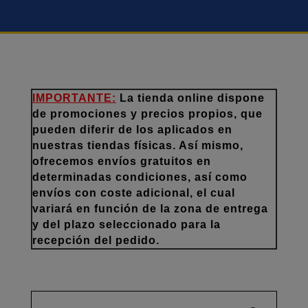
IMPORTANTE:
La tienda online dispone
de promociones y precios propios, que
pueden diferir de los aplicados en
nuestras tiendas físicas. Así mismo,
ofrecemos envíos gratuitos en
determinadas condiciones, así como
envíos con coste adicional, el cual
variará en función de la zona de entrega
y del plazo seleccionado para la
recepción del pedido.