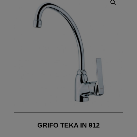
GRIFO TEKA IN 912