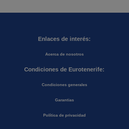
Enlaces de interés:
Acerca de nosotros
Condiciones de Eurotenerife:
Condiciones generales
Garantias
Política de privacidad