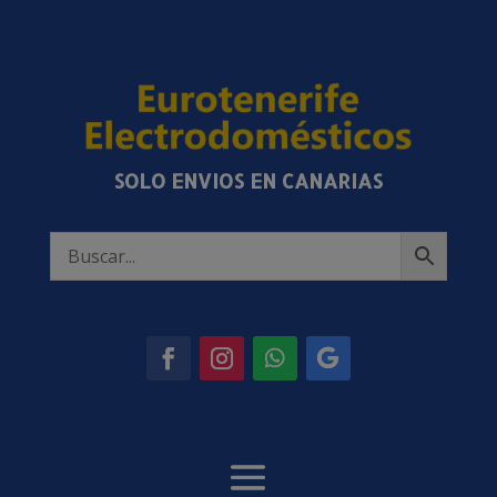
SOLO ENVIOS EN CANARIAS