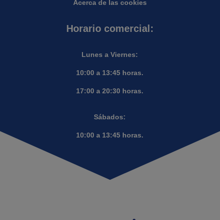
Acerca de las cookies
Horario comercial:
Lunes a Viernes:
10:00 a 13:45 horas.
17:00 a 20:30 horas.
Sábados:
10:00 a 13:45 horas.