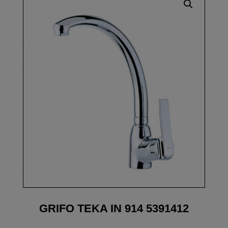
GRIFO TEKA IN 914 5391412