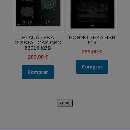
PLACA TEKA
HORNO TEKA HSB
CRISTAL GAS GBC
615
63010 KBB
299,00
€
209,00
€
Comprar
Comprar