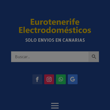
SOLO ENVIOS EN CANARIAS