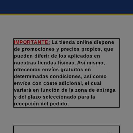
IMPORTANTE:
La tienda online dispone
de promociones y precios propios, que
pueden diferir de los aplicados en
nuestras tiendas físicas. Así mismo,
ofrecemos envíos gratuitos en
determinadas condiciones, así como
envíos con coste adicional, el cual
variará en función de la zona de entrega
y del plazo seleccionado para la
recepción del pedido.