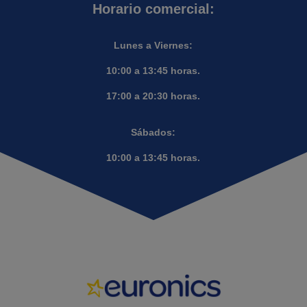
Horario comercial:
Lunes a Viernes:
10:00 a 13:45 horas.
17:00 a 20:30 horas.
Sábados:
10:00 a 13:45 horas.