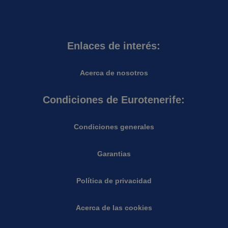
Enlaces de interés:
Acerca de nosotros
Condiciones de Eurotenerife:
Condiciones generales
Garantias
Política de privacidad
Acerca de las cookies