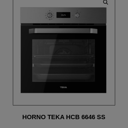
HORNO TEKA HCB 6646 SS