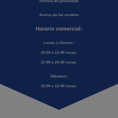
Política de privacidad
Acerca de las cookies
Horario comercial:
Lunes a Viernes:
10:00 a 13:45 horas.
17:00 a 20:30 horas.
Sábados:
10:00 a 13:45 horas.