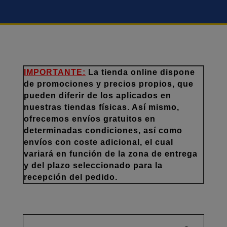
IMPORTANTE:
La tienda online dispone
de promociones y precios propios, que
pueden diferir de los aplicados en
nuestras tiendas físicas. Así mismo,
ofrecemos envíos gratuitos en
determinadas condiciones, así como
envíos con coste adicional, el cual
variará en función de la zona de entrega
y del plazo seleccionado para la
recepción del pedido.