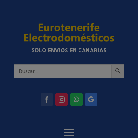
SOLO ENVIOS EN CANARIAS