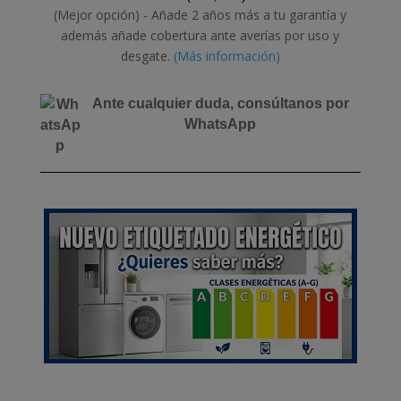
(Mejor opción) - Añade 2 años más a tu garantía y
además añade cobertura ante averías por uso y
desgate.
(Más información)
Ante cualquier duda, consúltanos por
WhatsApp