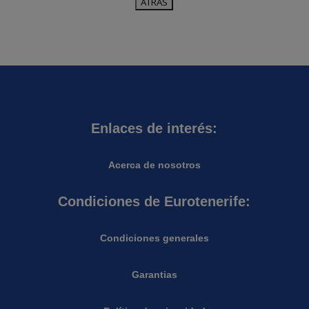
Enlaces de interés:
Acerca de nosotros
Condiciones de Eurotenerife:
Condiciones generales
Garantias