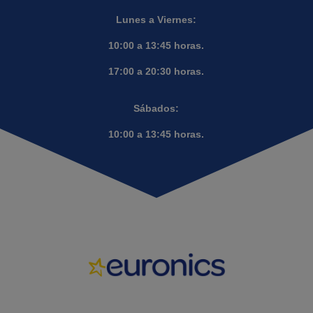
Lunes a Viernes:
10:00 a 13:45 horas.
17:00 a 20:30 horas.
Sábados:
10:00 a 13:45 horas.