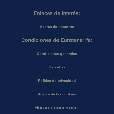
Enlaces de interés:
Acerca de nosotros
Condiciones de Eurotenerife:
Condiciones generales
Garantias
Política de privacidad
Acerca de las cookies
Horario comercial: