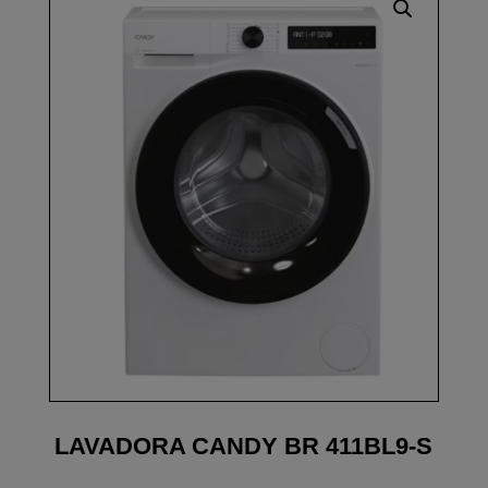
LAVADORA CANDY BR 411BL9-S