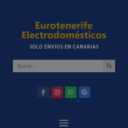
SOLO ENVIOS EN CANARIAS