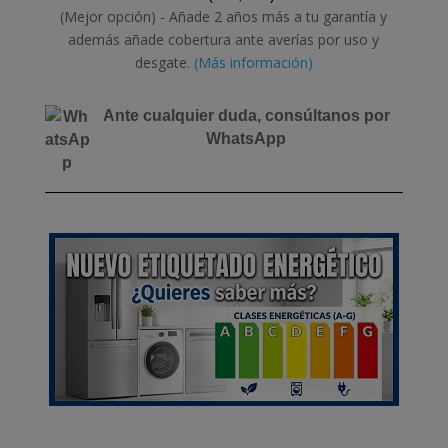
(Mejor opción) - Añade 2 años más a tu garantía y
además añade cobertura ante averías por uso y
desgate.
(Más información)
Ante cualquier duda, consúltanos por
WhatsApp