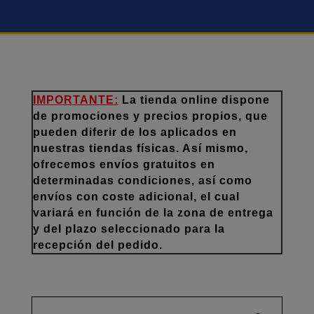
IMPORTANTE:
La tienda online dispone
de promociones y precios propios, que
pueden diferir de los aplicados en
nuestras tiendas físicas. Así mismo,
ofrecemos envíos gratuitos en
determinadas condiciones, así como
envíos con coste adicional, el cual
variará en función de la zona de entrega
y del plazo seleccionado para la
recepción del pedido.