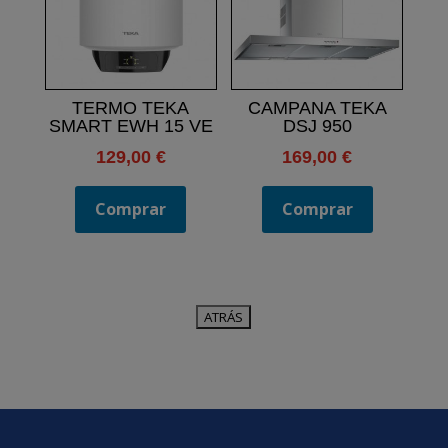
TERMO TEKA
CAMPANA TEKA
SMART EWH 15 VE
DSJ 950
129,00
€
169,00
€
Comprar
Comprar