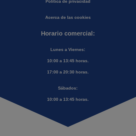
Política de privacidad
Acerca de las cookies
Horario comercial:
Lunes a Viernes:
10:00 a 13:45 horas.
17:00 a 20:30 horas.
Sábados:
10:00 a 13:45 horas.