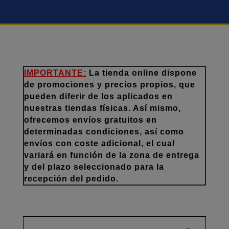
IMPORTANTE:
La tienda online dispone
de promociones y precios propios, que
pueden diferir de los aplicados en
nuestras tiendas físicas. Así mismo,
ofrecemos envíos gratuitos en
determinadas condiciones, así como
envíos con coste adicional, el cual
variará en función de la zona de entrega
y del plazo seleccionado para la
recepción del pedido.