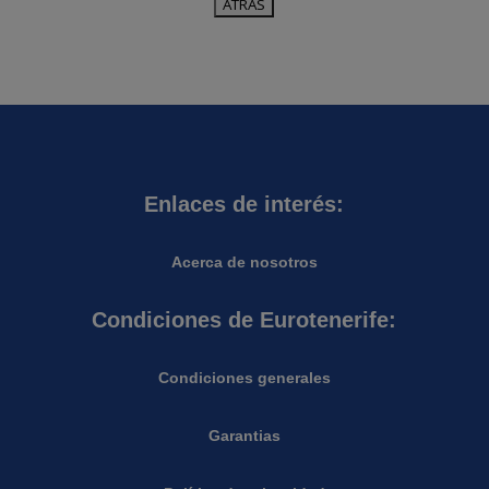
Enlaces de interés:
Acerca de nosotros
Condiciones de Eurotenerife:
Condiciones generales
Garantias