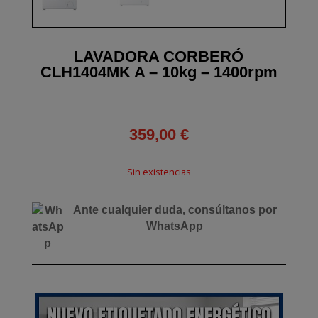
LAVADORA CORBERÓ
CLH1404MK A – 10kg – 1400rpm
359,00
€
Sin existencias
Ante cualquier duda, consúltanos por
WhatsApp