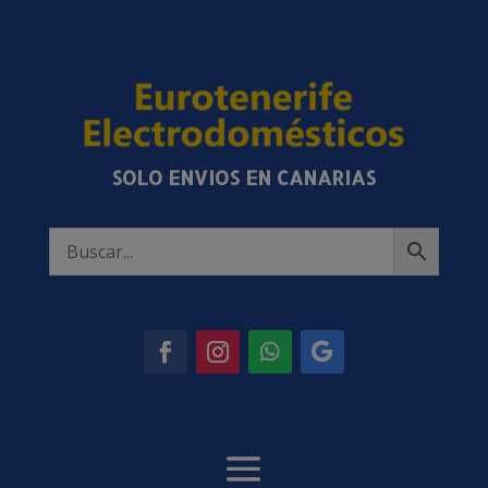
SOLO ENVIOS EN CANARIAS