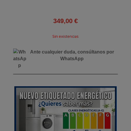
349,00
€
Sin existencias
Ante cualquier duda, consúltanos por
WhatsApp