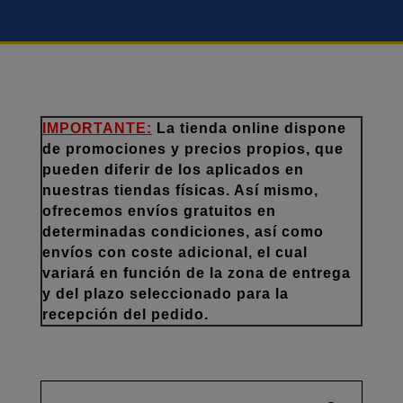
IMPORTANTE:
La tienda online dispone
de promociones y precios propios, que
pueden diferir de los aplicados en
nuestras tiendas físicas. Así mismo,
ofrecemos envíos gratuitos en
determinadas condiciones, así como
envíos con coste adicional, el cual
variará en función de la zona de entrega
y del plazo seleccionado para la
recepción del pedido.