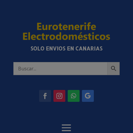
SOLO ENVIOS EN CANARIAS