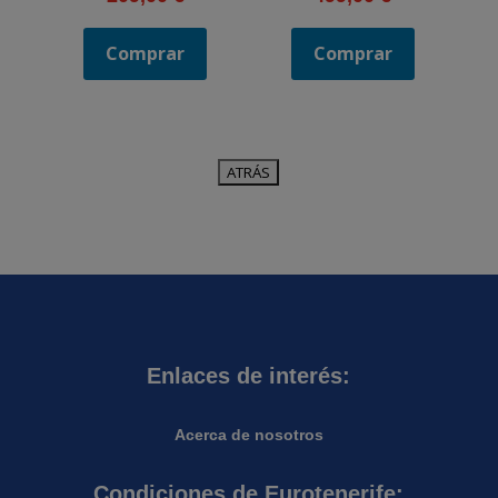
Comprar
Comprar
Enlaces de interés:
Acerca de nosotros
Condiciones de Eurotenerife: