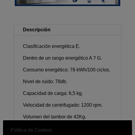
Descripción
Clasificación energética E.
Dentro de un rango energético A ? G.
Consumo energético: 76 kWh/100 ciclos.
Nivel de ruido: 78db.
Capacidad de carga: 6,5 kg.
Velocidad de centrifugado: 1200 rpm.
Volumen del tambor de 42Kg.
Conectividad NFC.
Política de Cookies