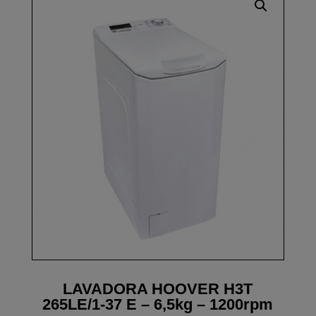
LAVADORA HOOVER H3T
265LE/1-37 E – 6,5kg – 1200rpm