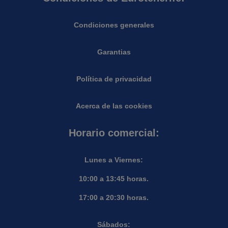
Condiciones generales
Garantias
Política de privacidad
Acerca de las cookies
Horario comercial:
Lunes a Viernes:
10:00 a 13:45 horas.
17:00 a 20:30 horas.
Sábados: