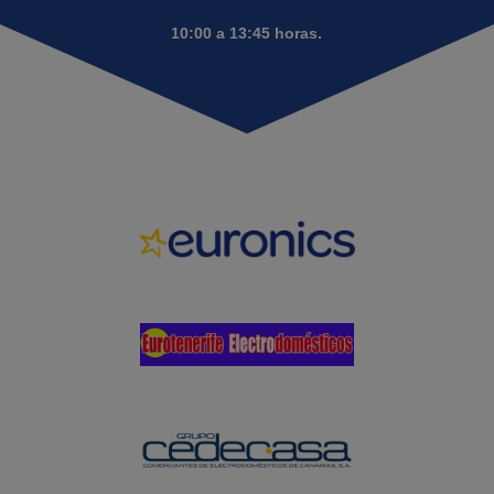
10:00 a 13:45 horas.