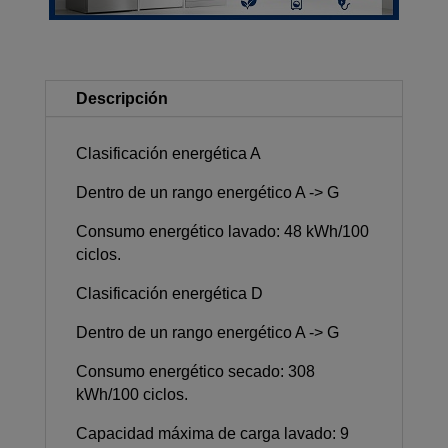
Descripción
Clasificación energética A
Dentro de un rango energético A -> G
Consumo energético lavado: 48 kWh/100
ciclos.
Clasificación energética D
Dentro de un rango energético A -> G
Consumo energético secado: 308
kWh/100 ciclos.
Capacidad máxima de carga lavado: 9