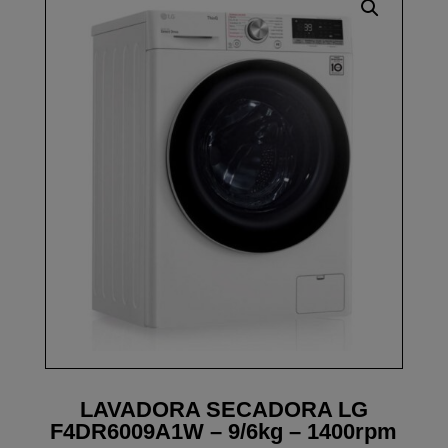
LAVADORA SECADORA LG
F4DR6009A1W – 9/6kg – 1400rpm