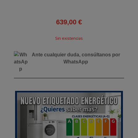
639,00
€
Sin existencias
Ante cualquier duda, consúltanos por
WhatsApp