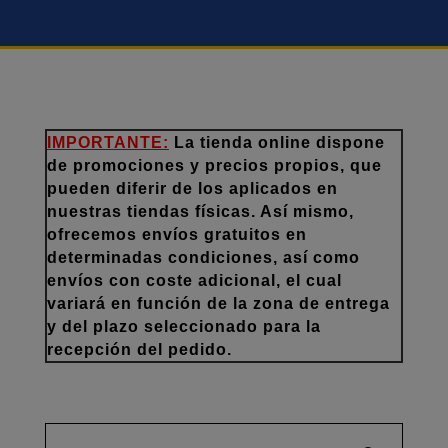
IMPORTANTE:
La tienda online dispone
de promociones y precios propios, que
pueden diferir de los aplicados en
nuestras tiendas físicas. Así mismo,
ofrecemos envíos gratuitos en
determinadas condiciones, así como
envíos con coste adicional, el cual
variará en función de la zona de entrega
y del plazo seleccionado para la
recepción del pedido.