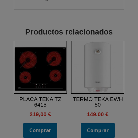
Productos relacionados
PLACA TEKA TZ
TERMO TEKA EWH
6415
50
219,00
€
149,00
€
Comprar
Comprar