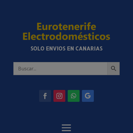
SOLO ENVIOS EN CANARIAS