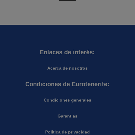
Enlaces de interés:
Acerca de nosotros
Condiciones de Eurotenerife:
Condiciones generales
Garantias
Política de privacidad