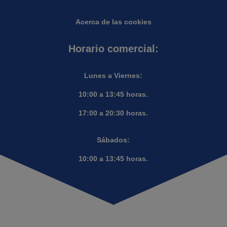
Acerca de las cookies
Horario comercial:
Lunes a Viernes:
10:00 a 13:45 horas.
17:00 a 20:30 horas.
Sábados:
10:00 a 13:45 horas.