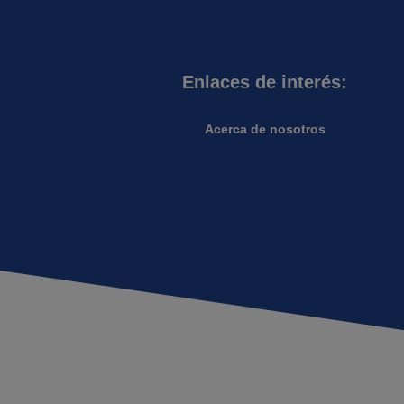
Enlaces de interés:
Acerca de nosotros