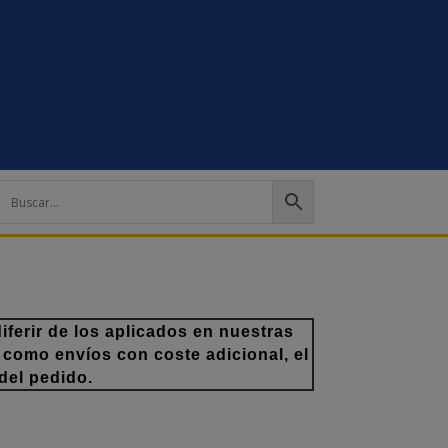
ferir de los aplicados en nuestras
 como envíos con coste adicional, el
del pedido.