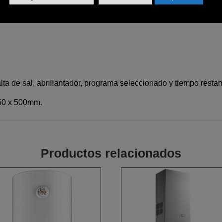
alta de sal, abrillantador, programa seleccionado y tiempo restan
550 x 500mm.
Productos relacionados