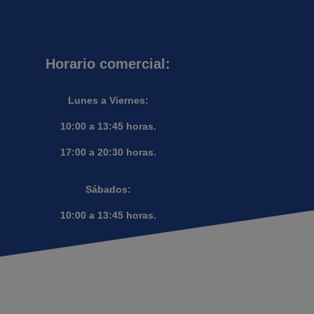
Horario comercial:
Lunes a Viernes:
10:00 a 13:45 horas.
17:00 a 20:30 horas.
Sábados:
10:00 a 13:45 horas.