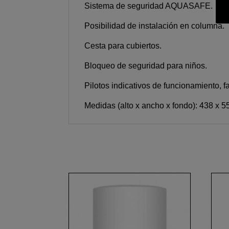
Sistema de seguridad AQUASAFE.
Posibilidad de instalación en columna.
Cesta para cubiertos.
Bloqueo de seguridad para niños.
Pilotos indicativos de funcionamiento, f
Medidas (alto x ancho x fondo): 438 x 