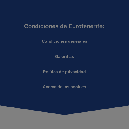
Condiciones de Eurotenerife:
Condiciones generales
Garantias
Política de privacidad
Acerca de las cookies