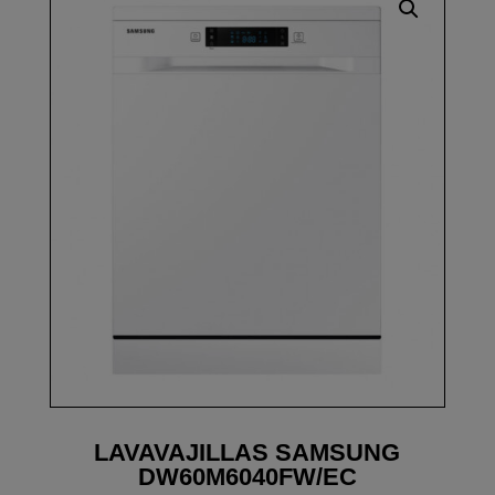
LAVAVAJILLAS SAMSUNG
DW60M6040FW/EC