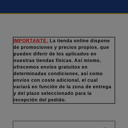
IMPORTANTE:
La tienda online dispone
de promociones y precios propios, que
pueden diferir de los aplicados en
nuestras tiendas físicas. Así mismo,
ofrecemos envíos gratuitos en
determinadas condiciones, así como
envíos con coste adicional, el cual
variará en función de la zona de entrega
y del plazo seleccionado para la
recepción del pedido.