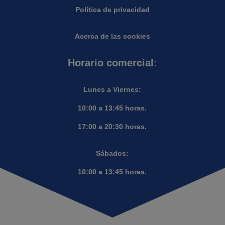
Política de privacidad
Acerca de las cookies
Horario comercial:
Lunes a Viernes:
10:00 a 13:45 horas.
17:00 a 20:30 horas.
Sábados:
10:00 a 13:45 horas.