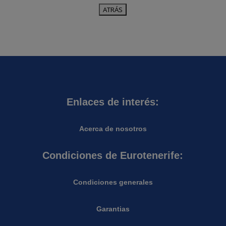
Enlaces de interés:
Acerca de nosotros
Condiciones de Eurotenerife:
Condiciones generales
Garantias