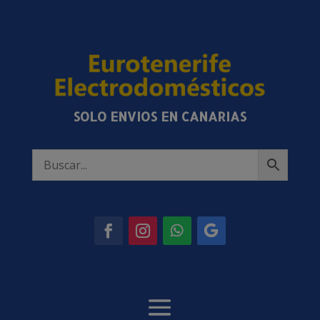
SOLO ENVIOS EN CANARIAS