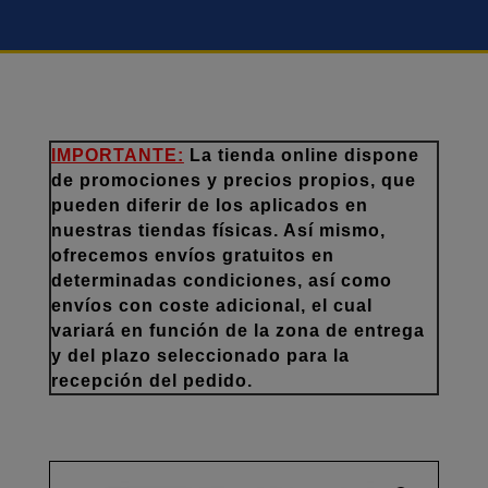
IMPORTANTE:
La tienda online dispone
de promociones y precios propios, que
pueden diferir de los aplicados en
nuestras tiendas físicas. Así mismo,
ofrecemos envíos gratuitos en
determinadas condiciones, así como
envíos con coste adicional, el cual
variará en función de la zona de entrega
y del plazo seleccionado para la
recepción del pedido.