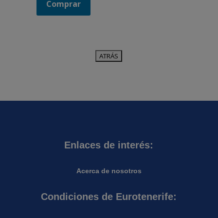
Comprar
Enlaces de interés:
Acerca de nosotros
Condiciones de Eurotenerife: