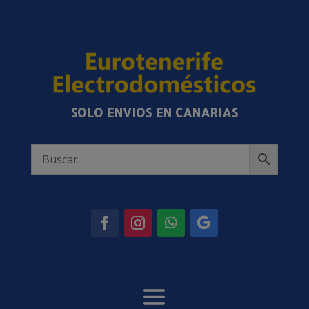
SOLO ENVIOS EN CANARIAS