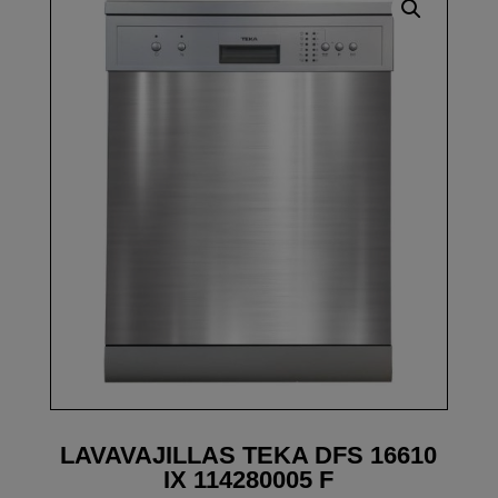
LAVAVAJILLAS TEKA DFS 16610
IX 114280005 F