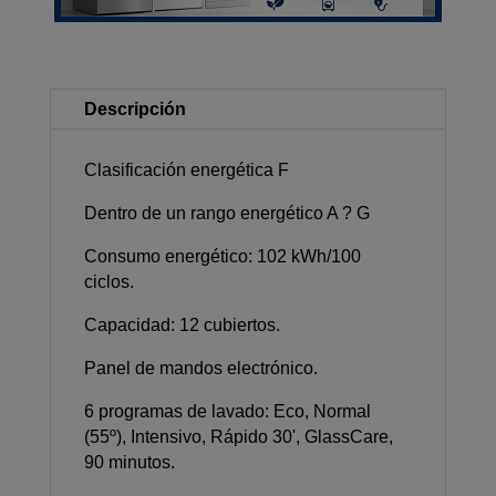
Descripción
Clasificación energética F
Dentro de un rango energético A ? G
Consumo energético: 102 kWh/100
ciclos.
Capacidad: 12 cubiertos.
Panel de mandos electrónico.
6 programas de lavado: Eco, Normal
(55º), Intensivo, Rápido 30', GlassCare,
90 minutos.