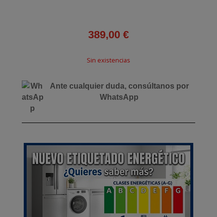
389,00
€
Sin existencias
Ante cualquier duda, consúltanos por
WhatsApp