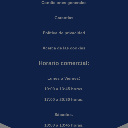
Condiciones generales
Garantias
Política de privacidad
Acerca de las cookies
Horario comercial:
Lunes a Viernes:
10:00 a 13:45 horas.
17:00 a 20:30 horas.
Sábados:
10:00 a 13:45 horas.