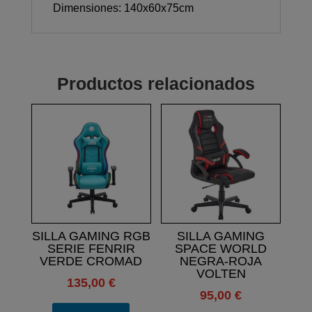
Dimensiones: 140x60x75cm
Productos relacionados
SILLA GAMING RGB
SILLA GAMING
SERIE FENRIR
SPACE WORLD
VERDE CROMAD
NEGRA-ROJA
VOLTEN
135,00
€
95,00
€