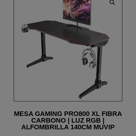
MESA GAMING PRO800 XL FIBRA
CARBONO | LUZ RGB |
ALFOMBRILLA 140CM MUVIP