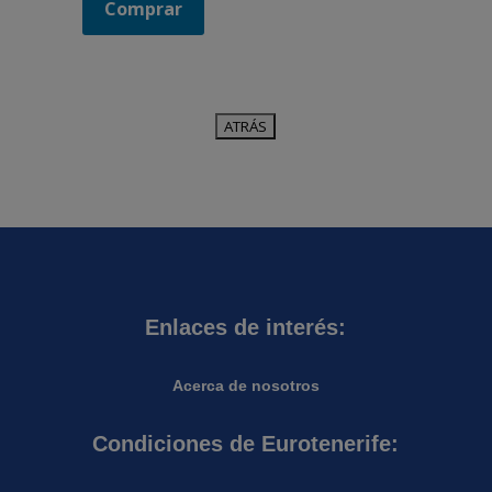
Comprar
Enlaces de interés:
Acerca de nosotros
Condiciones de Eurotenerife: