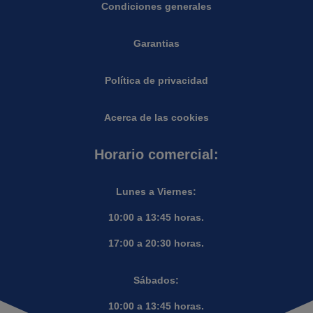
Condiciones generales
Garantias
Política de privacidad
Acerca de las cookies
Horario comercial:
Lunes a Viernes:
10:00 a 13:45 horas.
17:00 a 20:30 horas.
Sábados:
10:00 a 13:45 horas.