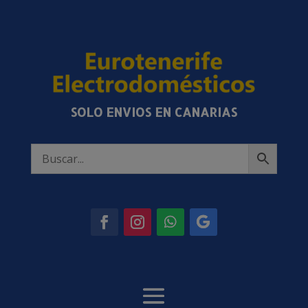
SOLO ENVIOS EN CANARIAS