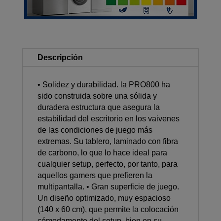
Descripción
• Solidez y durabilidad. la PRO800 ha
sido construida sobre una sólida y
duradera estructura que asegura la
estabilidad del escritorio en los vaivenes
de las condiciones de juego más
extremas. Su tablero, laminado con fibra
de carbono, lo que lo hace ideal para
cualquier setup, perfecto, por tanto, para
aquellos gamers que prefieren la
multipantalla. • Gran superficie de juego.
Un diseño optimizado, muy espacioso
(140 x 60 cm), que permite la colocación
cómodamente del setup, bien en su