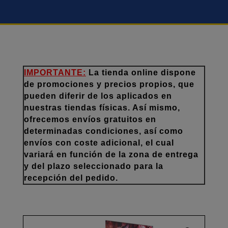
IMPORTANTE:
La tienda online dispone
de promociones y precios propios, que
pueden diferir de los aplicados en
nuestras tiendas físicas. Así mismo,
ofrecemos envíos gratuitos en
determinadas condiciones, así como
envíos con coste adicional, el cual
variará en función de la zona de entrega
y del plazo seleccionado para la
recepción del pedido.