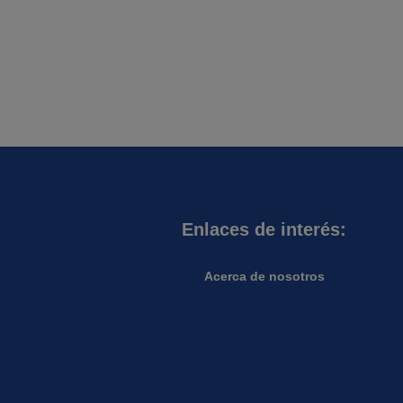
Enlaces de interés:
Acerca de nosotros