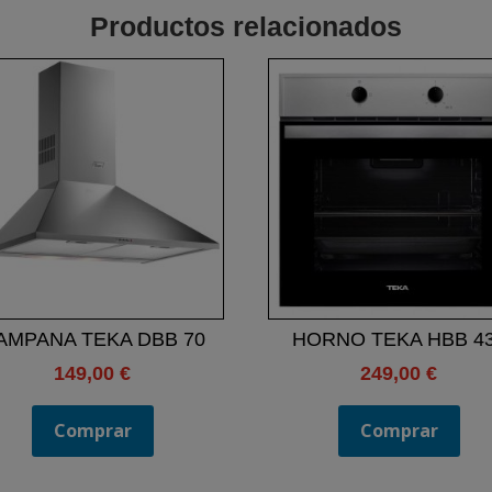
Productos relacionados
AMPANA TEKA DBB 70
HORNO TEKA HBB 4
149,00
€
249,00
€
Comprar
Comprar