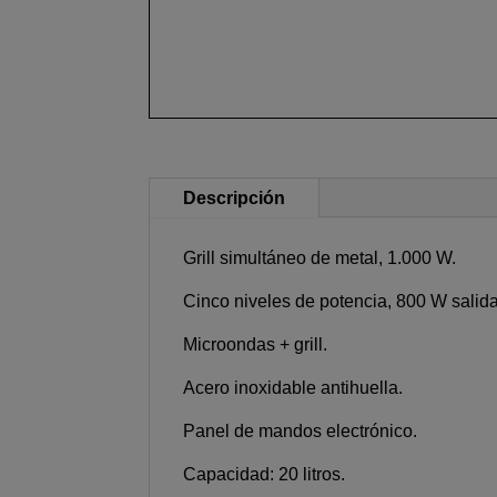
Descripción
Grill simultáneo de metal, 1.000 W.
Cinco niveles de potencia, 800 W salida
Microondas + grill.
Acero inoxidable antihuella.
Panel de mandos electrónico.
Capacidad: 20 litros.