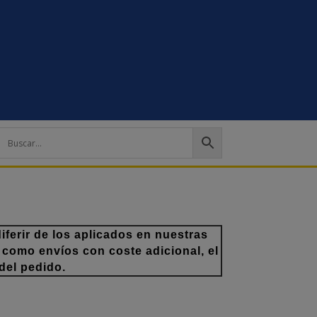
ferir de los aplicados en nuestras
 como envíos con coste adicional, el
del pedido.