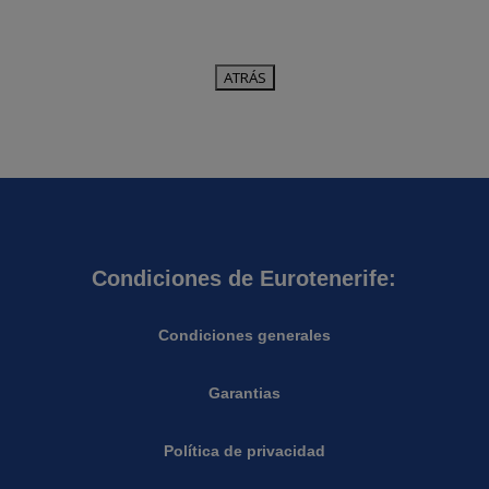
Condiciones de Eurotenerife:
Condiciones generales
Garantias
Política de privacidad