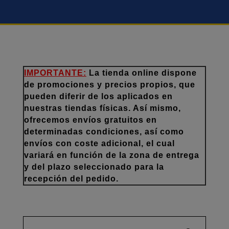
IMPORTANTE:
La tienda online dispone
de promociones y precios propios, que
pueden diferir de los aplicados en
nuestras tiendas físicas. Así mismo,
ofrecemos envíos gratuitos en
determinadas condiciones, así como
envíos con coste adicional, el cual
variará en función de la zona de entrega
y del plazo seleccionado para la
recepción del pedido.