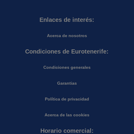
Enlaces de interés:
Acerca de nosotros
Condiciones de Eurotenerife:
Condiciones generales
Garantias
Política de privacidad
Acerca de las cookies
Horario comercial: