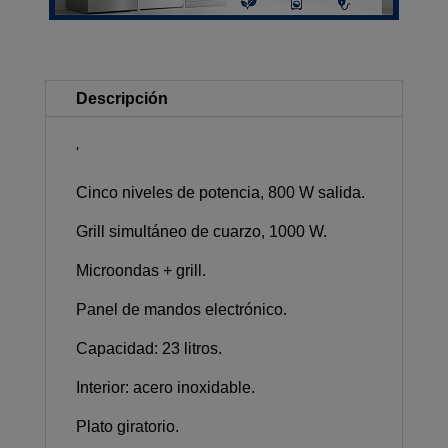
Descripción
'
Cinco niveles de potencia, 800 W salida.
Grill simultáneo de cuarzo, 1000 W.
Microondas + grill.
Panel de mandos electrónico.
Capacidad: 23 litros.
Interior: acero inoxidable.
Plato giratorio.