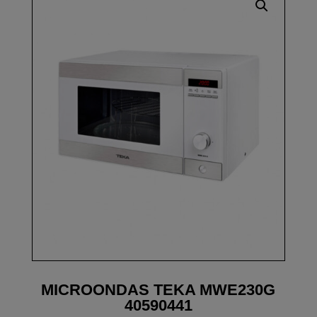
MICROONDAS TEKA MWE230G
40590441