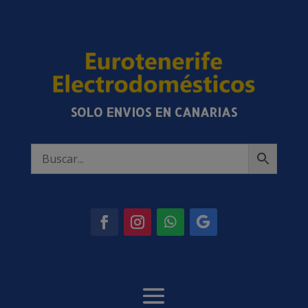
SOLO ENVIOS EN CANARIAS