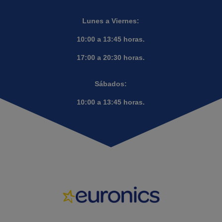
Lunes a Viernes:
10:00 a 13:45 horas.
17:00 a 20:30 horas.
Sábados:
10:00 a 13:45 horas.