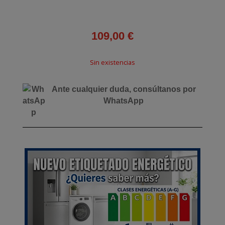
109,00
€
Sin existencias
Ante cualquier duda, consúltanos por
WhatsApp