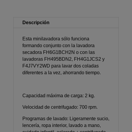
Descripción
Esta minilavadora sólo funciona
formando conjunto con la lavadora
secadora FH6G1BCH2N o con las
lavadoras FH495BDN2, FH4G1JCS2 y
F4J7VY2WD para lavar dos coladas
diferentes a la vez, ahorrando tiempo.
Capacidad máxima de carga: 2 kg.
Velocidad de centrifugado: 700 rpm.
Programas de lavado: Ligeramente sucio,
lencería, ropa interior, lavado a mano,