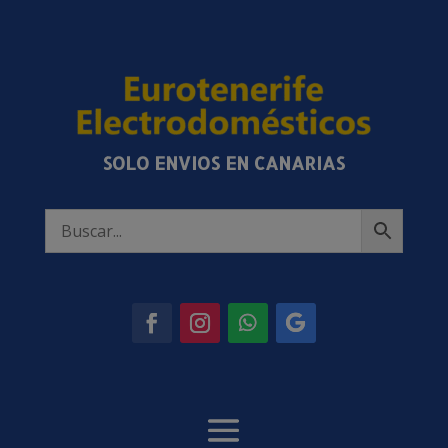
SOLO ENVIOS EN CANARIAS