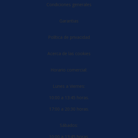
Condiciones generales
Garantias
Política de privacidad
Acerca de las cookies
Horario comercial:
Lunes a Viernes:
10:00 a 13:45 horas.
17:00 a 20:30 horas.
Sábados:
10:00 a 13:45 horas.