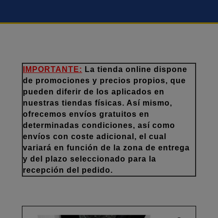
IMPORTANTE:
La tienda online dispone
de promociones y precios propios, que
pueden diferir de los aplicados en
nuestras tiendas físicas. Así mismo,
ofrecemos envíos gratuitos en
determinadas condiciones, así como
envíos con coste adicional, el cual
variará en función de la zona de entrega
y del plazo seleccionado para la
recepción del pedido.