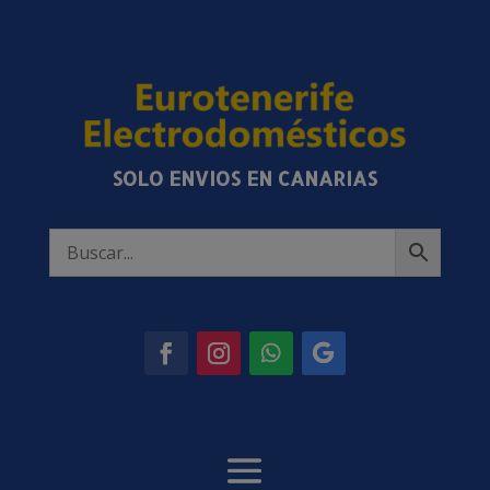
SOLO ENVIOS EN CANARIAS