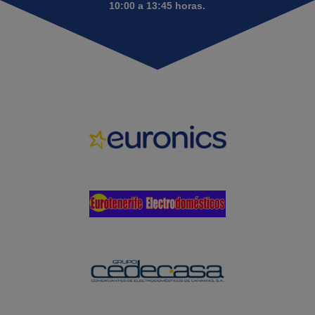
10:00 a 13:45 horas.