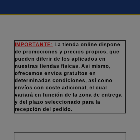
IMPORTANTE:
La tienda online dispone
de promociones y precios propios, que
pueden diferir de los aplicados en
nuestras tiendas físicas. Así mismo,
ofrecemos envíos gratuitos en
determinadas condiciones, así como
envíos con coste adicional, el cual
variará en función de la zona de entrega
y del plazo seleccionado para la
recepción del pedido.