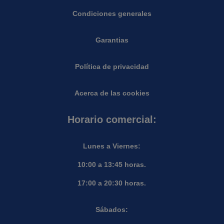
Condiciones generales
Garantias
Política de privacidad
Acerca de las cookies
Horario comercial:
Lunes a Viernes:
10:00 a 13:45 horas.
17:00 a 20:30 horas.
Sábados: