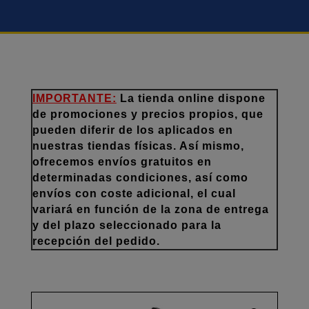
IMPORTANTE:
La tienda online dispone
de promociones y precios propios, que
pueden diferir de los aplicados en
nuestras tiendas físicas. Así mismo,
ofrecemos envíos gratuitos en
determinadas condiciones, así como
envíos con coste adicional, el cual
variará en función de la zona de entrega
y del plazo seleccionado para la
recepción del pedido.