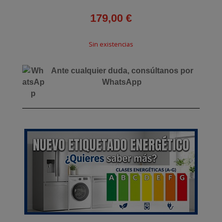
179,00
€
Sin existencias
Ante cualquier duda, consúltanos por
WhatsApp