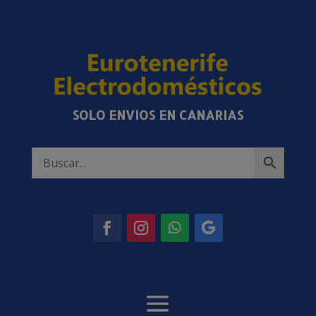
SOLO ENVIOS EN CANARIAS