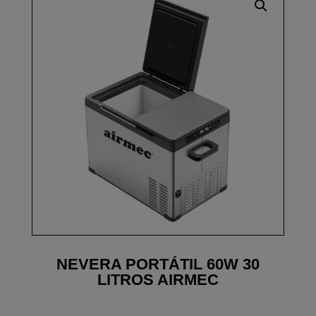
NEVERA PORTÁTIL 60W 30
LITROS AIRMEC