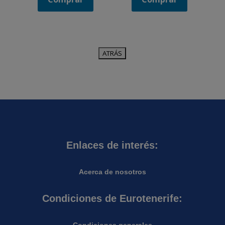
Enlaces de interés:
Acerca de nosotros
Condiciones de Eurotenerife: