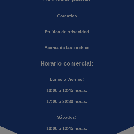
Condiciones generales
Garantias
Política de privacidad
Acerca de las cookies
Horario comercial:
Lunes a Viernes:
10:00 a 13:45 horas.
17:00 a 20:30 horas.
Sábados:
10:00 a 13:45 horas.