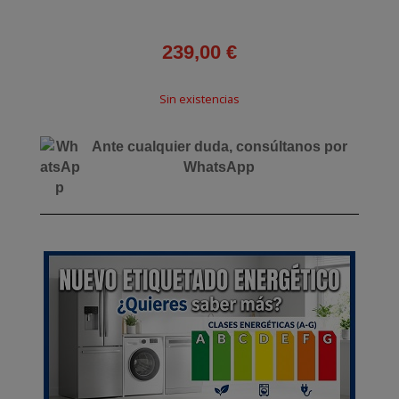
239,00
€
Sin existencias
Ante cualquier duda, consúltanos por
WhatsApp