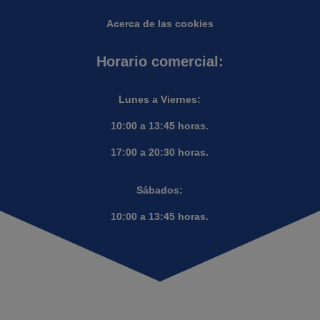
Acerca de las cookies
Horario comercial:
Lunes a Viernes:
10:00 a 13:45 horas.
17:00 a 20:30 horas.
Sábados:
10:00 a 13:45 horas.