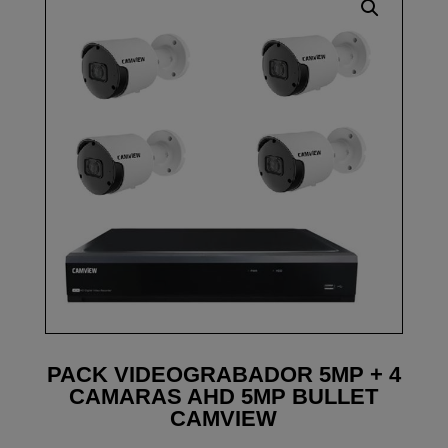
PACK VIDEOGRABADOR 5MP + 4
CAMARAS AHD 5MP BULLET
CAMVIEW