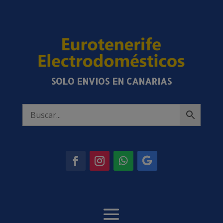
SOLO ENVIOS EN CANARIAS