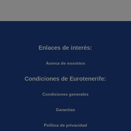
Enlaces de interés:
Acerca de nosotros
Condiciones de Eurotenerife:
Condiciones generales
Garantias
Política de privacidad