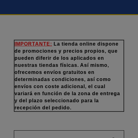
IMPORTANTE:
La tienda online dispone
de promociones y precios propios, que
pueden diferir de los aplicados en
nuestras tiendas físicas. Así mismo,
ofrecemos envíos gratuitos en
determinadas condiciones, así como
envíos con coste adicional, el cual
variará en función de la zona de entrega
y del plazo seleccionado para la
recepción del pedido.