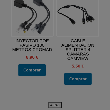
INYECTOR POE
CABLE
PASIVO 100
ALIMENTACION
METROS CROMAD
SPLITTER 4
CAMARAS
8,90
€
CAMVIEW
5,50
€
Comprar
Comprar