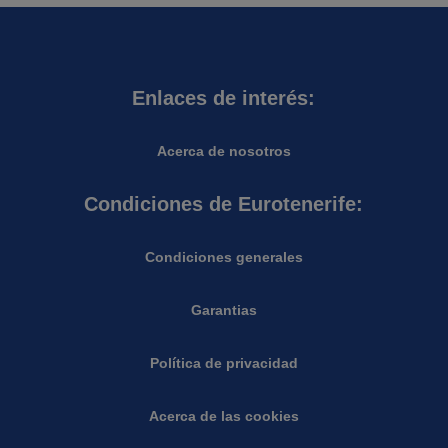
Enlaces de interés:
Acerca de nosotros
Condiciones de Eurotenerife:
Condiciones generales
Garantias
Política de privacidad
Acerca de las cookies