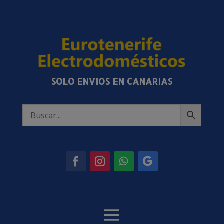
SOLO ENVIOS EN CANARIAS