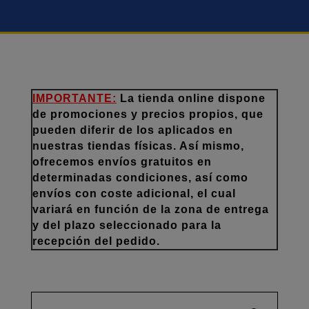
IMPORTANTE:
La tienda online dispone
de promociones y precios propios, que
pueden diferir de los aplicados en
nuestras tiendas físicas. Así mismo,
ofrecemos envíos gratuitos en
determinadas condiciones, así como
envíos con coste adicional, el cual
variará en función de la zona de entrega
y del plazo seleccionado para la
recepción del pedido.