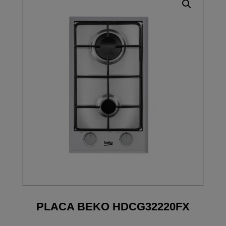
PLACA BEKO HDCG32220FX