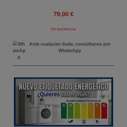
79,00
€
Sin existencias
Ante cualquier duda, consúltanos por
WhatsApp