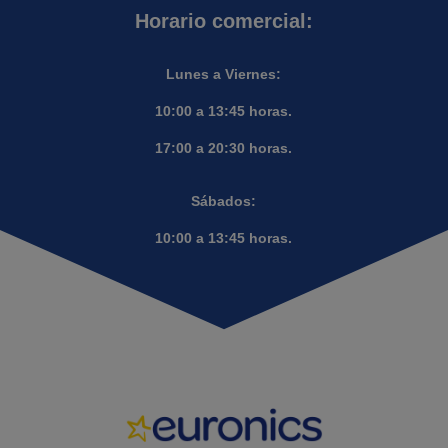
Horario comercial:
Lunes a Viernes:
10:00 a 13:45 horas.
17:00 a 20:30 horas.
Sábados:
10:00 a 13:45 horas.