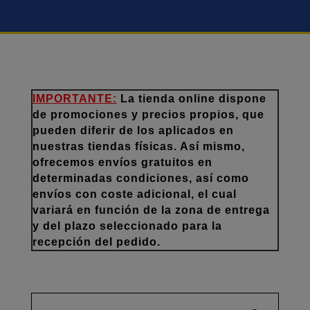
IMPORTANTE:
La tienda online dispone
de promociones y precios propios, que
pueden diferir de los aplicados en
nuestras tiendas físicas. Así mismo,
ofrecemos envíos gratuitos en
determinadas condiciones, así como
envíos con coste adicional, el cual
variará en función de la zona de entrega
y del plazo seleccionado para la
recepción del pedido.