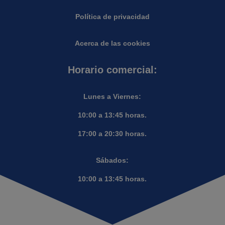
Política de privacidad
Acerca de las cookies
Horario comercial:
Lunes a Viernes:
10:00 a 13:45 horas.
17:00 a 20:30 horas.
Sábados:
10:00 a 13:45 horas.