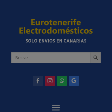
SOLO ENVIOS EN CANARIAS