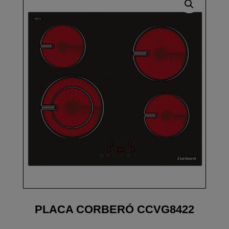
PLACA CORBERÓ CCVG8422