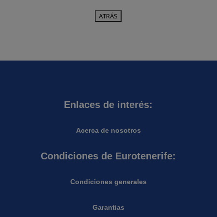
Enlaces de interés:
Acerca de nosotros
Condiciones de Eurotenerife:
Condiciones generales
Garantias