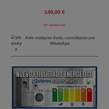
149,00
€
Sin existencias
Ante cualquier duda, consúltanos por
WhatsApp