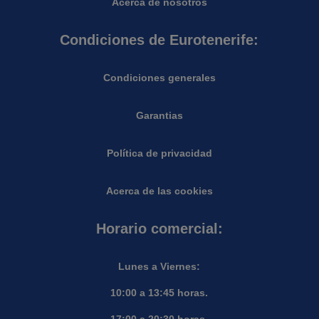
Acerca de nosotros
Condiciones de Eurotenerife:
Condiciones generales
Garantias
Política de privacidad
Acerca de las cookies
Horario comercial:
Lunes a Viernes:
10:00 a 13:45 horas.