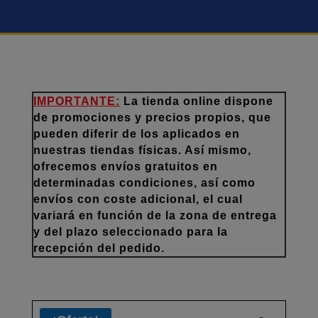
IMPORTANTE:
La tienda online dispone
de promociones y precios propios, que
pueden diferir de los aplicados en
nuestras tiendas físicas. Así mismo,
ofrecemos envíos gratuitos en
determinadas condiciones, así como
envíos con coste adicional, el cual
variará en función de la zona de entrega
y del plazo seleccionado para la
recepción del pedido.