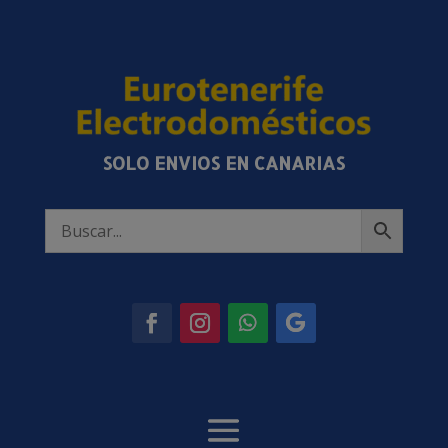
SOLO ENVIOS EN CANARIAS