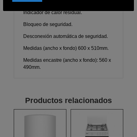
Potencia nominal máxima: 5.400W.
Indicador de calor residual.
Bloqueo de seguridad.
Desconexión automática de seguridad.
Medidas (ancho x fondo) 600 x 510mm.
Medidas encastre (ancho x fondo): 560 x
490mm.
Productos relacionados