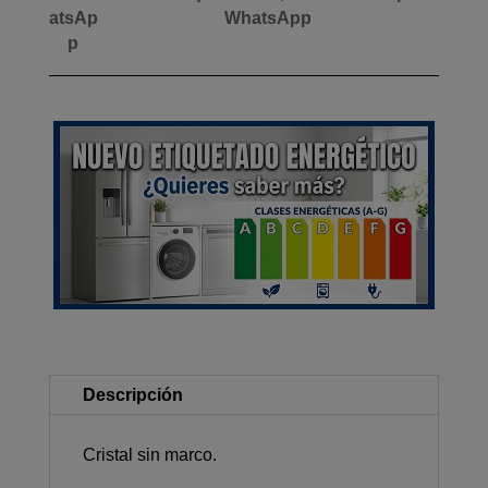
WhatsApp
Descripción
Cristal sin marco.