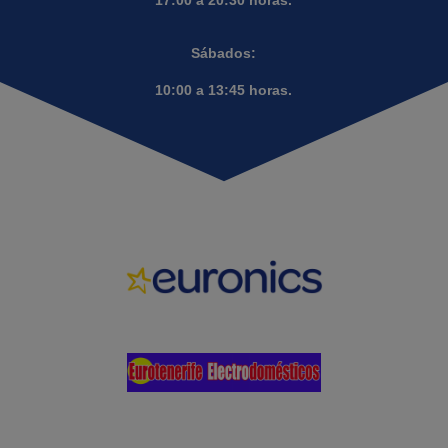
17:00 a 20:30 horas.
Sábados:
10:00 a 13:45 horas.