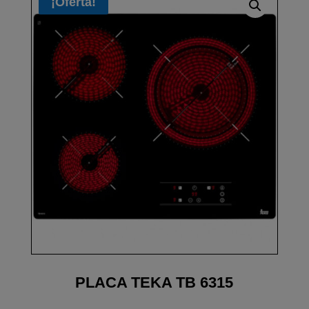
¡Oferta!
PLACA TEKA TB 6315