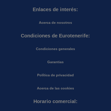
Enlaces de interés:
Acerca de nosotros
Condiciones de Eurotenerife:
Condiciones generales
Garantias
Política de privacidad
Acerca de las cookies
Horario comercial: