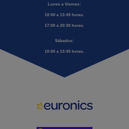
Lunes a Viernes:
10:00 a 13:45 horas.
17:00 a 20:30 horas.
Sábados:
10:00 a 13:45 horas.