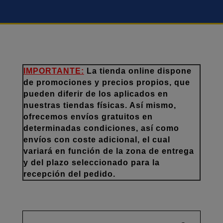
IMPORTANTE:
La tienda online dispone
de promociones y precios propios, que
pueden diferir de los aplicados en
nuestras tiendas físicas. Así mismo,
ofrecemos envíos gratuitos en
determinadas condiciones, así como
envíos con coste adicional, el cual
variará en función de la zona de entrega
y del plazo seleccionado para la
recepción del pedido.