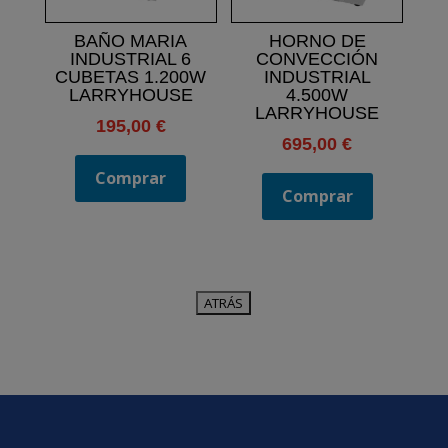
BAÑO MARIA
HORNO DE
INDUSTRIAL 6
CONVECCIÓN
CUBETAS 1.200W
INDUSTRIAL
LARRYHOUSE
4.500W
LARRYHOUSE
195,00
€
695,00
€
Comprar
Comprar