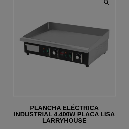
PLANCHA ELÉCTRICA
INDUSTRIAL 4.400W PLACA LISA
LARRYHOUSE