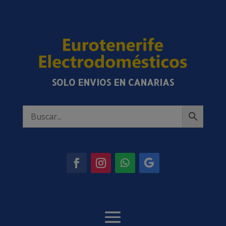
SOLO ENVIOS EN CANARIAS