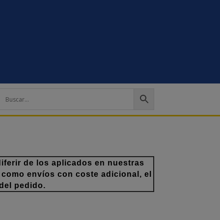
ferir de los aplicados en nuestras
 como envíos con coste adicional, el
del pedido.