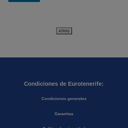
Condiciones de Eurotenerife:
Condiciones generales
Garantias