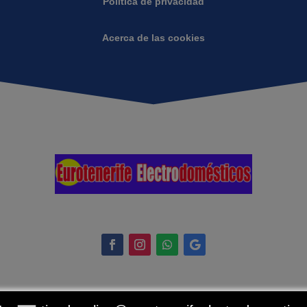
Política de privacidad
Acerca de las cookies