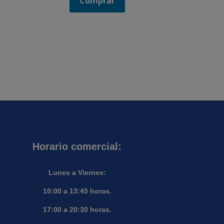
Comprar
Horario comercial:
Lunes a Viernes:
10:00 a 13:45 horas.
17:00 a 20:30 horas.