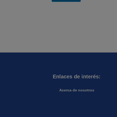
Enlaces de interés:
Acerca de nosotros