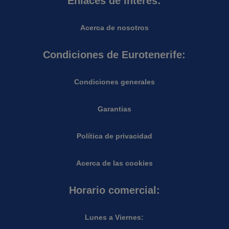
Enlaces de interés:
Acerca de nosotros
Condiciones de Eurotenerife:
Condiciones generales
Garantias
Política de privacidad
Acerca de las cookies
Horario comercial:
Lunes a Viernes: