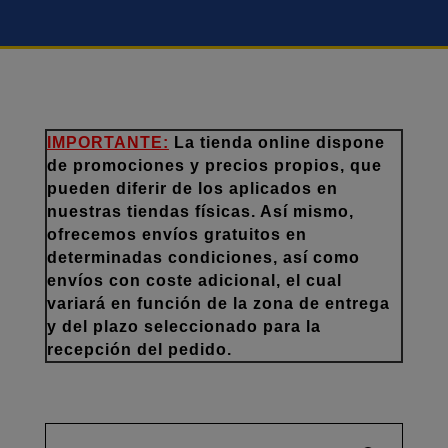
IMPORTANTE:
La tienda online dispone
de promociones y precios propios, que
pueden diferir de los aplicados en
nuestras tiendas físicas. Así mismo,
ofrecemos envíos gratuitos en
determinadas condiciones, así como
envíos con coste adicional, el cual
variará en función de la zona de entrega
y del plazo seleccionado para la
recepción del pedido.