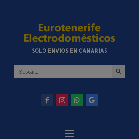
SOLO ENVIOS EN CANARIAS