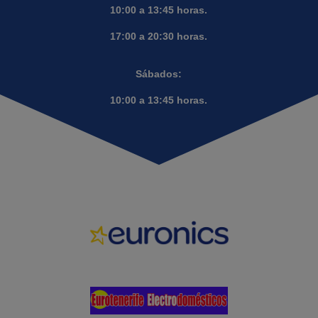
10:00 a 13:45 horas.
17:00 a 20:30 horas.
Sábados:
10:00 a 13:45 horas.