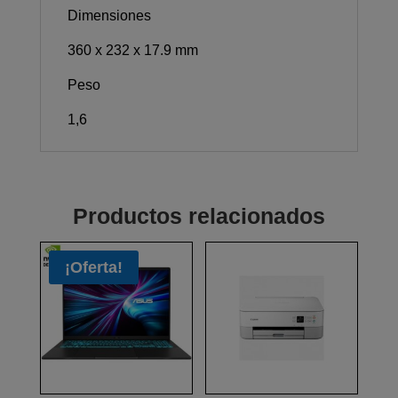
Dimensiones
360 x 232 x 17.9 mm
Peso
1,6
Productos relacionados
¡Oferta!