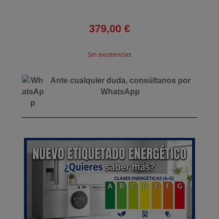
379,00
€
Sin existencias
Ante cualquier duda, consúltanos por
WhatsApp