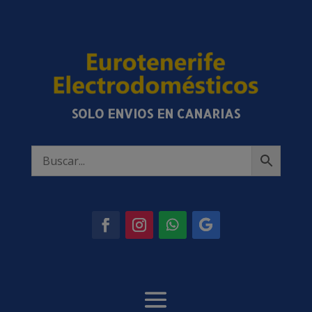
SOLO ENVIOS EN CANARIAS