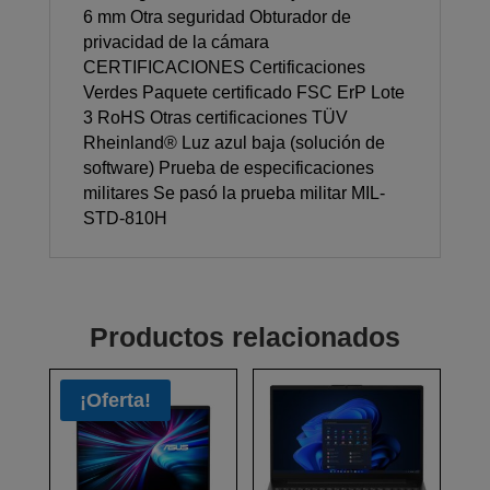
6 mm Otra seguridad Obturador de
privacidad de la cámara
CERTIFICACIONES Certificaciones
Verdes Paquete certificado FSC ErP Lote
3 RoHS Otras certificaciones TÜV
Rheinland® Luz azul baja (solución de
software) Prueba de especificaciones
militares Se pasó la prueba militar MIL-
STD-810H
Productos relacionados
¡Oferta!