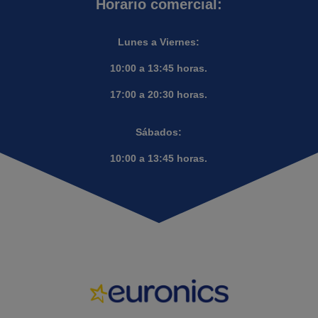
Horario comercial:
Lunes a Viernes:
10:00 a 13:45 horas.
17:00 a 20:30 horas.
Sábados:
10:00 a 13:45 horas.