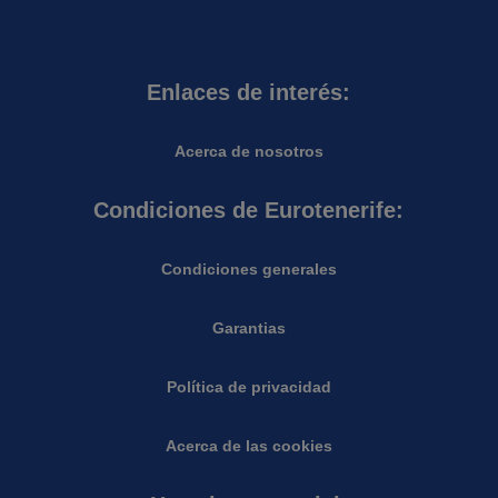
Enlaces de interés:
Acerca de nosotros
Condiciones de Eurotenerife:
Condiciones generales
Garantias
Política de privacidad
Acerca de las cookies