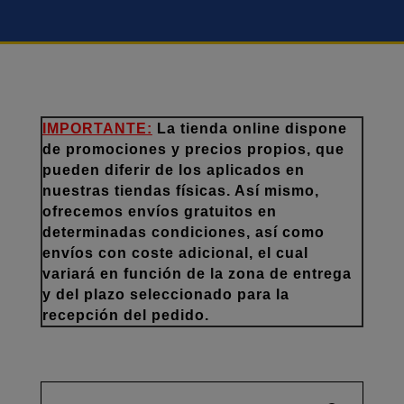
IMPORTANTE:
La tienda online dispone
de promociones y precios propios, que
pueden diferir de los aplicados en
nuestras tiendas físicas. Así mismo,
ofrecemos envíos gratuitos en
determinadas condiciones, así como
envíos con coste adicional, el cual
variará en función de la zona de entrega
y del plazo seleccionado para la
recepción del pedido.