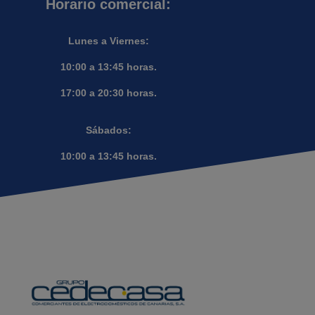
Horario comercial:
Lunes a Viernes:
10:00 a 13:45 horas.
17:00 a 20:30 horas.
Sábados:
10:00 a 13:45 horas.