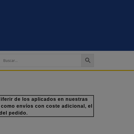
ferir de los aplicados en nuestras
 como envíos con coste adicional, el
del pedido.