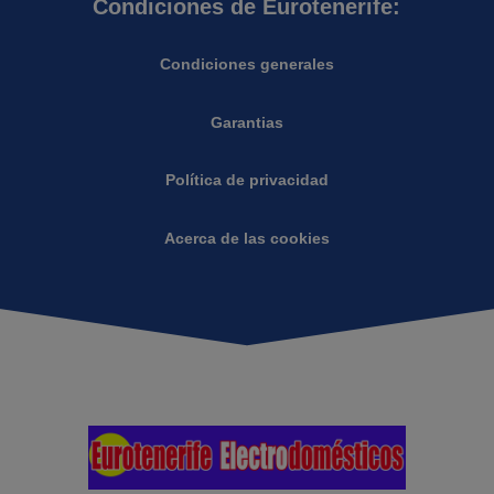
Condiciones de Eurotenerife:
Condiciones generales
Garantias
Política de privacidad
Acerca de las cookies