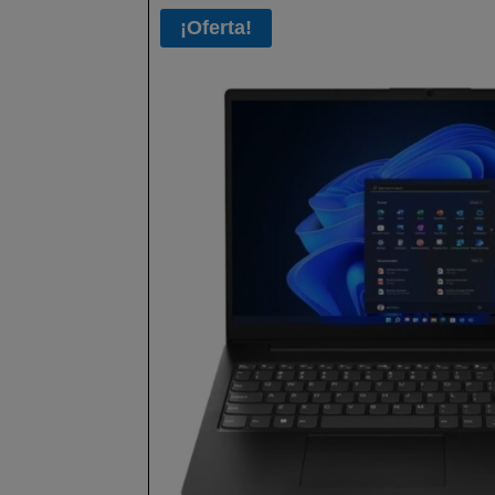
¡Oferta!