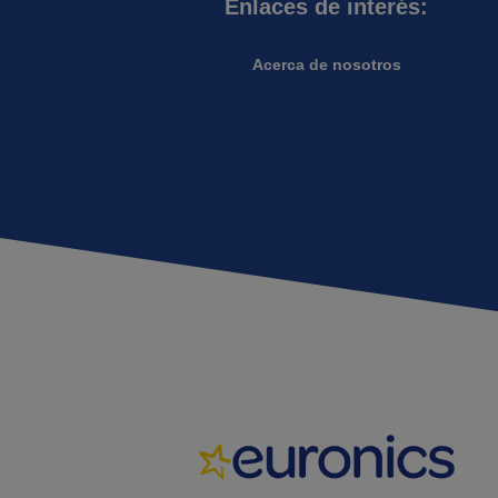
Enlaces de interés:
Acerca de nosotros