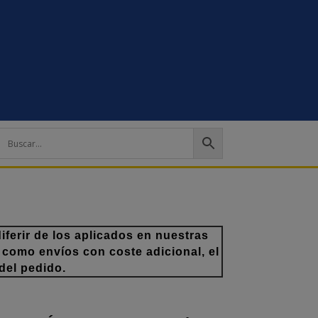
ferir de los aplicados en nuestras
 como envíos con coste adicional, el
del pedido.