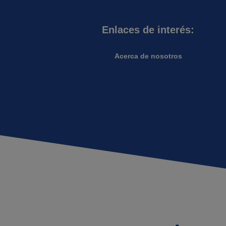
Enlaces de interés:
Acerca de nosotros