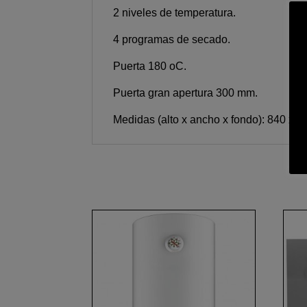
2 niveles de temperatura.
4 programas de secado.
Puerta 180 oC.
Puerta gran apertura 300 mm.
Medidas (alto x ancho x fondo): 840 x 