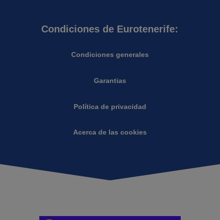
Condiciones de Eurotenerife:
Condiciones generales
Garantias
Política de privacidad
Acerca de las cookies