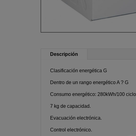
Descripción
Clasificación energética G
Dentro de un rango energético A ? G
Consumo energético: 280kWh/100 ciclo
7 kg de capacidad.
Evacuación electrónica.
Control electrónico.