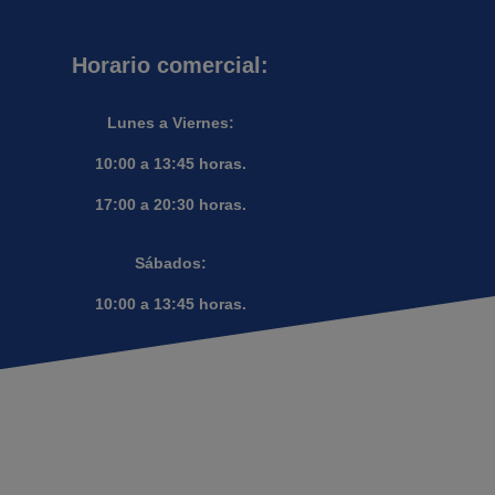
Horario comercial:
Lunes a Viernes:
10:00 a 13:45 horas.
17:00 a 20:30 horas.
Sábados:
10:00 a 13:45 horas.