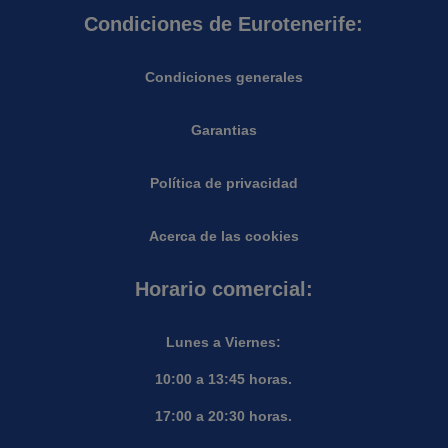
Condiciones de Eurotenerife:
Condiciones generales
Garantias
Política de privacidad
Acerca de las cookies
Horario comercial:
Lunes a Viernes:
10:00 a 13:45 horas.
17:00 a 20:30 horas.