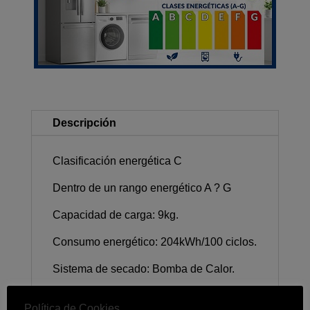
Descripción
Clasificación energética C
Dentro de un rango energético A ? G
Capacidad de carga: 9kg.
Consumo energético: 204kWh/100 ciclos.
Sistema de secado: Bomba de Calor.
Tecnologías: HomeWhiz (controla tu
Política de Cookies