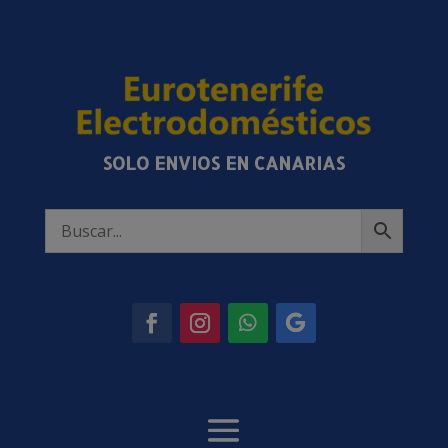
SOLO ENVIOS EN CANARIAS