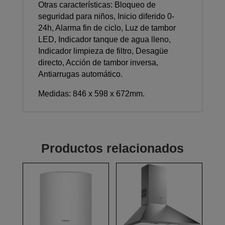
Otras características: Bloqueo de
seguridad para niños, Inicio diferido 0-
24h, Alarma fin de ciclo, Luz de tambor
LED, Indicador tanque de agua lleno,
Indicador limpieza de filtro, Desagüe
directo, Acción de tambor inversa,
Antiarrugas automático.
Medidas: 846 x 598 x 672mm.
Productos relacionados