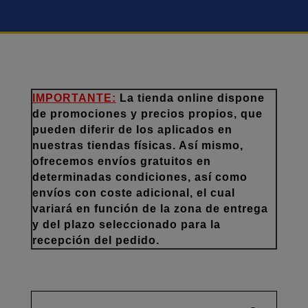
IMPORTANTE:
La tienda online dispone
de promociones y precios propios, que
pueden diferir de los aplicados en
nuestras tiendas físicas. Así mismo,
ofrecemos envíos gratuitos en
determinadas condiciones, así como
envíos con coste adicional, el cual
variará en función de la zona de entrega
y del plazo seleccionado para la
recepción del pedido.