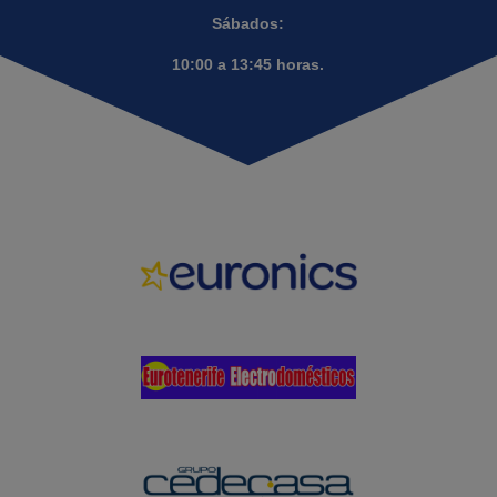
Sábados:
10:00 a 13:45 horas.