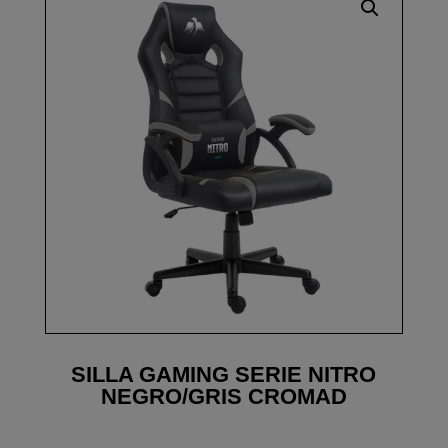
SILLA GAMING SERIE NITRO
NEGRO/GRIS CROMAD