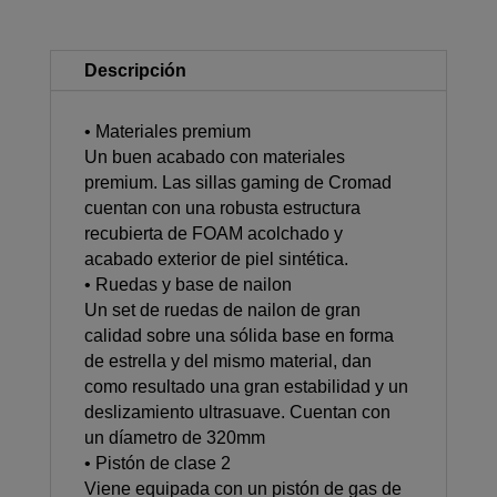
Descripción
• Materiales premium
Un buen acabado con materiales
premium. Las sillas gaming de Cromad
cuentan con una robusta estructura
recubierta de FOAM acolchado y
acabado exterior de piel sintética.
• Ruedas y base de nailon
Un set de ruedas de nailon de gran
calidad sobre una sólida base en forma
de estrella y del mismo material, dan
como resultado una gran estabilidad y un
deslizamiento ultrasuave. Cuentan con
un díametro de 320mm
• Pistón de clase 2
Viene equipada con un pistón de gas de