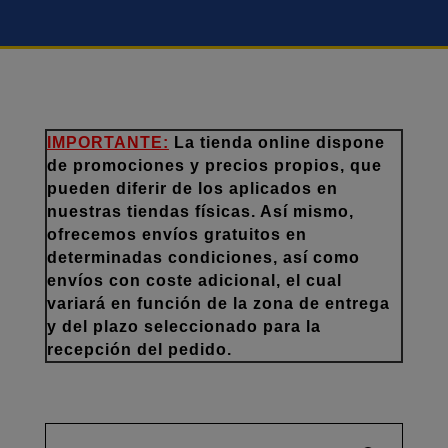
IMPORTANTE:
La tienda online dispone
de promociones y precios propios, que
pueden diferir de los aplicados en
nuestras tiendas físicas. Así mismo,
ofrecemos envíos gratuitos en
determinadas condiciones, así como
envíos con coste adicional, el cual
variará en función de la zona de entrega
y del plazo seleccionado para la
recepción del pedido.