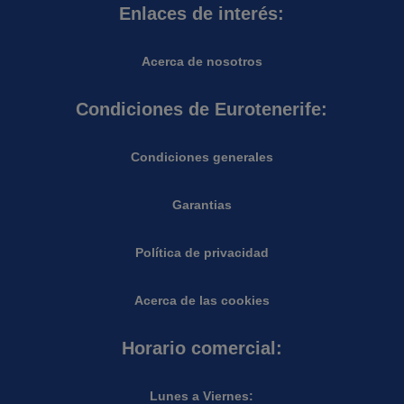
Enlaces de interés:
Acerca de nosotros
Condiciones de Eurotenerife:
Condiciones generales
Garantias
Política de privacidad
Acerca de las cookies
Horario comercial:
Lunes a Viernes: