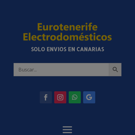
SOLO ENVIOS EN CANARIAS