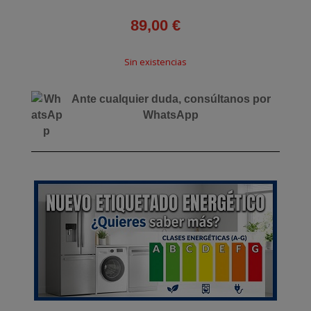
89,00
€
Sin existencias
Ante cualquier duda, consúltanos por
WhatsApp