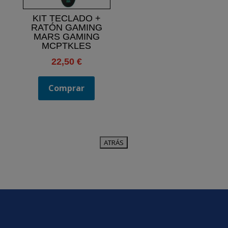
KIT TECLADO +
RATÓN GAMING
MARS GAMING
MCPTKLES
22,50
€
Comprar