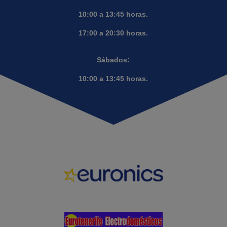
10:00 a 13:45 horas.
17:00 a 20:30 horas.
Sábados:
10:00 a 13:45 horas.