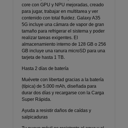
core con GPU y NPU mejoradas, creado
para jugar, trabajar en multitarea y ver
contenido con total fluidez. Galaxy A35
5G incluye una cámara de vapor de gran
tamaño para refrigerar el sistema y poder
realizar tareas exigentes. El
almacenamiento interno de 128 GB o 256
GB incluye una ranura microSD para una
tarjeta de hasta 1 TB.
Hasta 2 días de batería
Muévete con libertad gracias a la batería
(típica) de 5.000 mAh, diseñada para
durar dos días y recargarse con la Carga
Super Rápida.
Ayuda a resistir daños de caídas y
salpicaduras