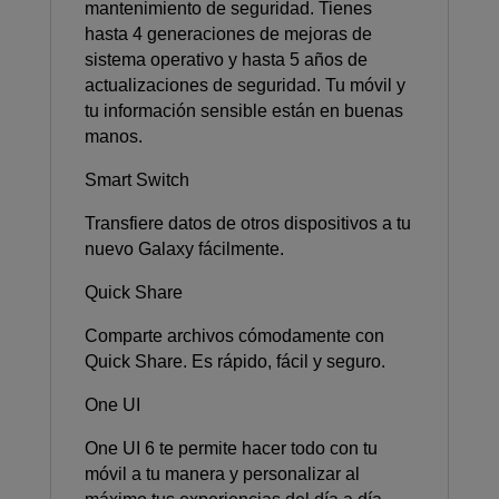
mantenimiento de seguridad. Tienes
hasta 4 generaciones de mejoras de
sistema operativo y hasta 5 años de
actualizaciones de seguridad. Tu móvil y
tu información sensible están en buenas
manos.
Smart Switch
Transfiere datos de otros dispositivos a tu
nuevo Galaxy fácilmente.
Quick Share
Comparte archivos cómodamente con
Quick Share. Es rápido, fácil y seguro.
One UI
One UI 6 te permite hacer todo con tu
móvil a tu manera y personalizar al