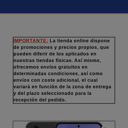
IMPORTANTE:
La tienda online dispone
de promociones y precios propios, que
pueden diferir de los aplicados en
nuestras tiendas físicas. Así mismo,
ofrecemos envíos gratuitos en
determinadas condiciones, así como
envíos con coste adicional, el cual
variará en función de la zona de entrega
y del plazo seleccionado para la
recepción del pedido.