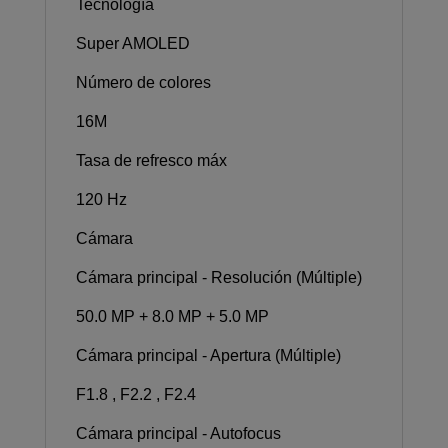
Tecnología
Super AMOLED
Número de colores
16M
Tasa de refresco máx
120 Hz
Cámara
Cámara principal - Resolución (Múltiple)
50.0 MP + 8.0 MP + 5.0 MP
Cámara principal - Apertura (Múltiple)
F1.8 , F2.2 , F2.4
Cámara principal - Autofocus