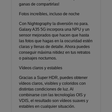
ganas de compartirlas!
Fotos increíbles, incluso de noche
Con Nightography la diversión no para.
Galaxy A35 5G incorpora una NPU y un
sensor mejorados que hacen que hasta
las fotos que hagas en la oscuridad estén
claras y llenas de detalle. Ahora puedes
conseguir máxima nitidez en tus retratos
o paisajes nocturnos.
Vídeos claros y estables
Gracias a Super HDR, puedes obtener
vídeos claros, visibles y coloridos con
distintas condiciones de luz. Al
combinarse con las tecnologías OIS y
VDIS, el resultado son vídeos suaves y
estables en cualquier situación.