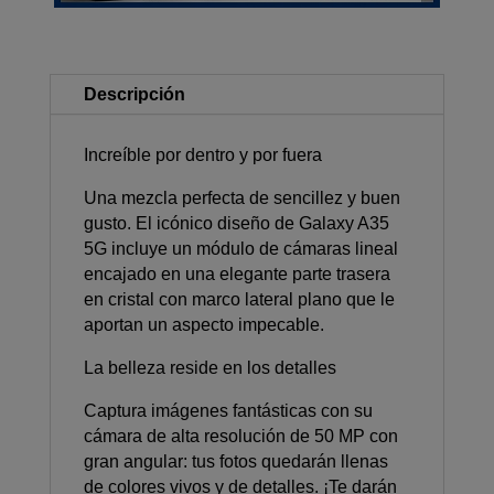
Descripción
Increíble por dentro y por fuera
Una mezcla perfecta de sencillez y buen
gusto. El icónico diseño de Galaxy A35
5G incluye un módulo de cámaras lineal
encajado en una elegante parte trasera
en cristal con marco lateral plano que le
aportan un aspecto impecable.
La belleza reside en los detalles
Captura imágenes fantásticas con su
cámara de alta resolución de 50 MP con
gran angular: tus fotos quedarán llenas
de colores vivos y de detalles. ¡Te darán