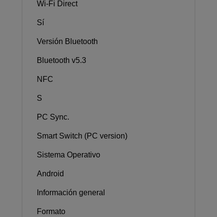
Wi-Fi Direct
Sí
Versión Bluetooth
Bluetooth v5.3
NFC
S
PC Sync.
Smart Switch (PC version)
Sistema Operativo
Android
Información general
Formato