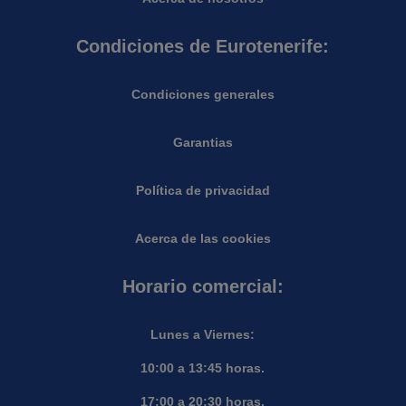
Condiciones de Eurotenerife:
Condiciones generales
Garantias
Política de privacidad
Acerca de las cookies
Horario comercial:
Lunes a Viernes:
10:00 a 13:45 horas.
17:00 a 20:30 horas.