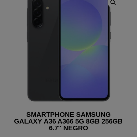
SMARTPHONE SAMSUNG
GALAXY A36 A366 5G 8GB 256GB
6.7″ NEGRO