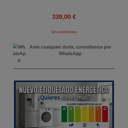
339,00
€
Sin existencias
Ante cualquier duda, consúltanos por
WhatsApp