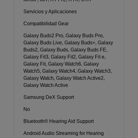
Servicios y Aplicaciones
Compatibilidad Gear
Galaxy Buds2 Pro, Galaxy Buds Pro,
Galaxy Buds Live, Galaxy Buds+, Galaxy
Buds2, Galaxy Buds, Galaxy Buds FE,
Galaxy Fit3, Galaxy Fit2, Galaxy Fit e,
Galaxy Fit, Galaxy Watch6, Galaxy
Watch5, Galaxy Watch4, Galaxy Watch3,
Galaxy Watch, Galaxy Watch Active2,
Galaxy Watch Active
Samsung DeX Support
No
Bluetooth® Hearing Aid Support
Android Audio Streaming for Hearing