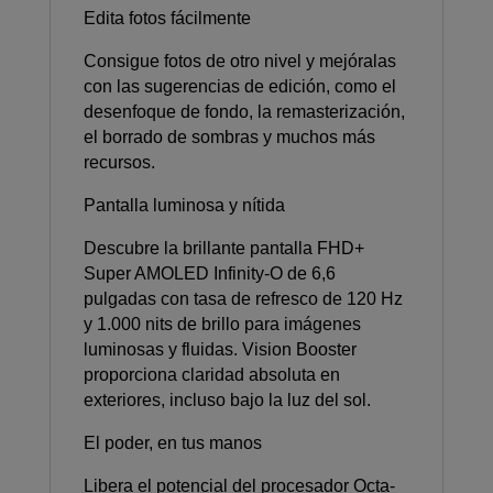
Edita fotos fácilmente
Consigue fotos de otro nivel y mejóralas
con las sugerencias de edición, como el
desenfoque de fondo, la remasterización,
el borrado de sombras y muchos más
recursos.
Pantalla luminosa y nítida
Descubre la brillante pantalla FHD+
Super AMOLED Infinity-O de 6,6
pulgadas con tasa de refresco de 120 Hz
y 1.000 nits de brillo para imágenes
luminosas y fluidas. Vision Booster
proporciona claridad absoluta en
exteriores, incluso bajo la luz del sol.
El poder, en tus manos
Libera el potencial del procesador Octa-