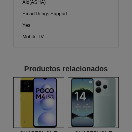
Aid(ASHA)
SmartThings Support
Yes
Mobile TV
Productos relacionados