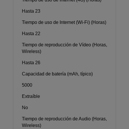
Hasta 23
Tiempo de uso de Internet (Wi-Fi) (Horas)
Hasta 22
Tiempo de reproducción de Vídeo (Horas,
Wireless)
Hasta 26
Capacidad de batería (mAh, típico)
5000
Extraíble
No
Tiempo de reproducción de Audio (Horas,
Wireless)