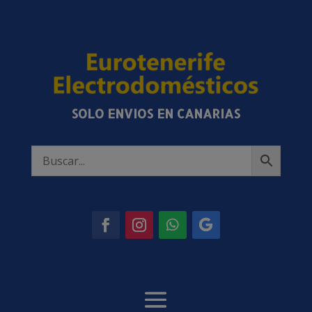
SOLO ENVIOS EN CANARIAS