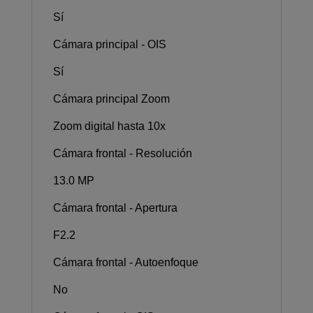
Sí
Cámara principal - OIS
Sí
Cámara principal Zoom
Zoom digital hasta 10x
Cámara frontal - Resolución
13.0 MP
Cámara frontal - Apertura
F2.2
Cámara frontal - Autoenfoque
No