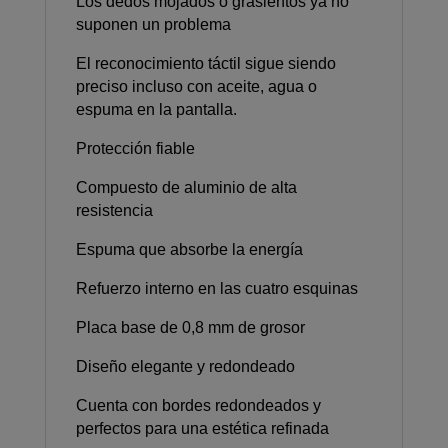
Los dedos mojados o grasientos ya no
suponen un problema
El reconocimiento táctil sigue siendo
preciso incluso con aceite, agua o
espuma en la pantalla.
Protección fiable
Compuesto de aluminio de alta
resistencia
Espuma que absorbe la energía
Refuerzo interno en las cuatro esquinas
Placa base de 0,8 mm de grosor
Diseño elegante y redondeado
Cuenta con bordes redondeados y
perfectos para una estética refinada