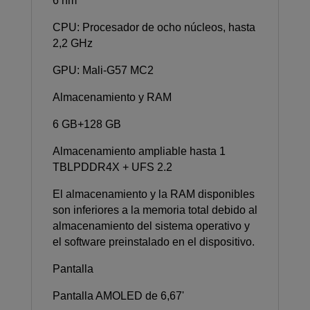
6 nm
CPU: Procesador de ocho núcleos, hasta
2,2 GHz
GPU: Mali-G57 MC2
Almacenamiento y RAM
6 GB+128 GB
Almacenamiento ampliable hasta 1
TBLPDDR4X + UFS 2.2
El almacenamiento y la RAM disponibles
son inferiores a la memoria total debido al
almacenamiento del sistema operativo y
el software preinstalado en el dispositivo.
Pantalla
Pantalla AMOLED de 6,67'