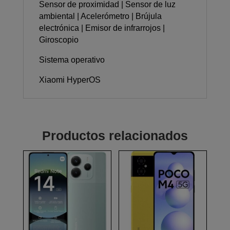
Sensor de proximidad | Sensor de luz
ambiental | Acelerómetro | Brújula
electrónica | Emisor de infrarrojos |
Giroscopio
Sistema operativo
Xiaomi HyperOS
Productos relacionados