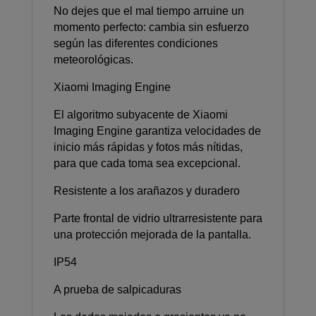
No dejes que el mal tiempo arruine un
momento perfecto: cambia sin esfuerzo
según las diferentes condiciones
meteorológicas.
Xiaomi Imaging Engine
El algoritmo subyacente de Xiaomi
Imaging Engine garantiza velocidades de
inicio más rápidas y fotos más nítidas,
para que cada toma sea excepcional.
Resistente a los arañazos y duradero
Parte frontal de vidrio ultrarresistente para
una protección mejorada de la pantalla.
IP54
A prueba de salpicaduras