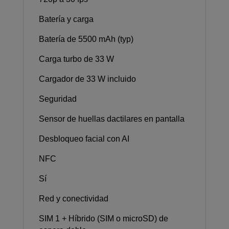
Batería y carga
Batería de 5500 mAh (typ)
Carga turbo de 33 W
Cargador de 33 W incluido
Seguridad
Sensor de huellas dactilares en pantalla
Desbloqueo facial con AI
NFC
Sí
Red y conectividad
SIM 1 + Híbrido (SIM o microSD) de