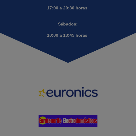
17:00 a 20:30 horas.
Sábados:
10:00 a 13:45 horas.