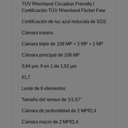
TÜV Rheinland Circadian Friendly |
Certificación TÜV Rheinland Flicker Free
Certificación de luz azul reducida de SGS
Cámara trasera
Cámara triple de 108 MP + 2 MP + 2 MP
Cámara principal de 108 MP
0,64 µm, 9 en 1 de 1,92 µm
f/1,7
Lente de 6 elementos
Tamaño del sensor de 1/1,67"
Cámara de profundidad de 2 MPf/2,4
Cámara macro de 2 MPf/2,4