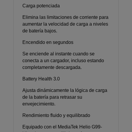
Carga potenciada
Elimina las limitaciones de corriente para
aumentar la velocidad de carga a niveles
de batería bajos.
Encendido en segundos
Se enciende al instante cuando se
conecta a un cargador, incluso estando
completamente descargada.
Battery Health 3.0
Ajusta dinámicamente la lógica de carga
de la batería para retrasar su
envejecimiento.
Rendimiento fluido y equilibrado
Equipado con el MediaTek Helio G99-