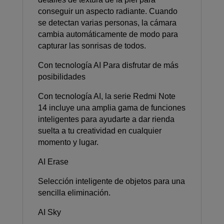
conseguir un aspecto radiante. Cuando
se detectan varias personas, la cámara
cambia automáticamente de modo para
capturar las sonrisas de todos.
Con tecnología AI Para disfrutar de más
posibilidades
Con tecnología AI, la serie Redmi Note
14 incluye una amplia gama de funciones
inteligentes para ayudarte a dar rienda
suelta a tu creatividad en cualquier
momento y lugar.
AI Erase
Selección inteligente de objetos para una
sencilla eliminación.
AI Sky