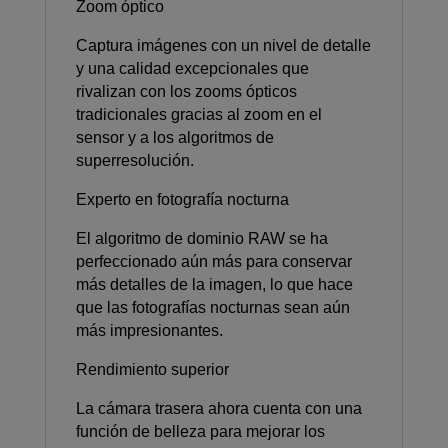
Zoom óptico
Captura imágenes con un nivel de detalle
y una calidad excepcionales que
rivalizan con los zooms ópticos
tradicionales gracias al zoom en el
sensor y a los algoritmos de
superresolución.
Experto en fotografía nocturna
El algoritmo de dominio RAW se ha
perfeccionado aún más para conservar
más detalles de la imagen, lo que hace
que las fotografías nocturnas sean aún
más impresionantes.
Rendimiento superior
La cámara trasera ahora cuenta con una
función de belleza para mejorar los