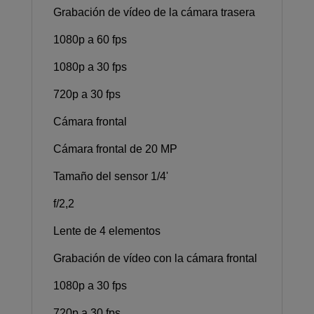
Grabación de vídeo de la cámara trasera
1080p a 60 fps
1080p a 30 fps
720p a 30 fps
Cámara frontal
Cámara frontal de 20 MP
Tamaño del sensor 1/4'
f/2,2
Lente de 4 elementos
Grabación de vídeo con la cámara frontal
1080p a 30 fps
720p a 30 fps