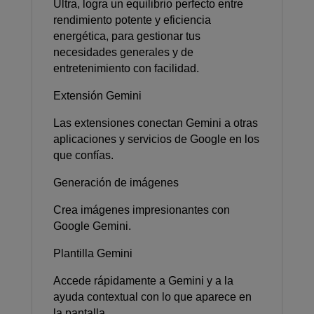
Ultra, logra un equilibrio perfecto entre
rendimiento potente y eficiencia
energética, para gestionar tus
necesidades generales y de
entretenimiento con facilidad.
Extensión Gemini
Las extensiones conectan Gemini a otras
aplicaciones y servicios de Google en los
que confías.
Generación de imágenes
Crea imágenes impresionantes con
Google Gemini.
Plantilla Gemini
Accede rápidamente a Gemini y a la
ayuda contextual con lo que aparece en
la pantalla.