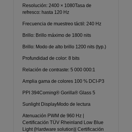
Resolución: 2400 × 1080Tasa de
refresco: hasta 120 Hz
Frecuencia de muestreo táctil: 240 Hz
Brillo: Brillo máximo de 1800 nits
Brillo: Modo de alto brillo 1200 nits (typ.)
Profundidad de color: 8 bits
Relación de contraste: 5 000 000:1
Amplia gama de colores 100 % DCI-P3
PPI 394Corning® Gorilla® Glass 5
Sunlight DisplayModo de lectura
Atenuación PWM de 960 Hz |
Certificación TÜV Rheinland Low Blue
Light (Hardware solution)| Certificación