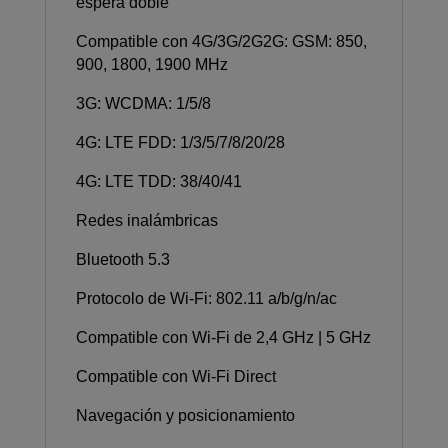
espera doble
Compatible con 4G/3G/2G2G: GSM: 850,
900, 1800, 1900 MHz
3G: WCDMA: 1/5/8
4G: LTE FDD: 1/3/5/7/8/20/28
4G: LTE TDD: 38/40/41
Redes inalámbricas
Bluetooth 5.3
Protocolo de Wi-Fi: 802.11 a/b/g/n/ac
Compatible con Wi-Fi de 2,4 GHz | 5 GHz
Compatible con Wi-Fi Direct
Navegación y posicionamiento