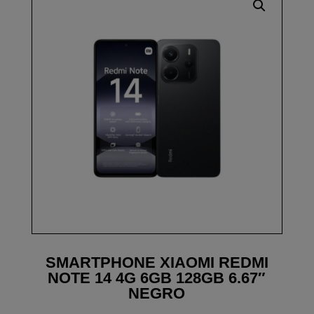
SMARTPHONE XIAOMI REDMI
NOTE 14 4G 6GB 128GB 6.67″
NEGRO