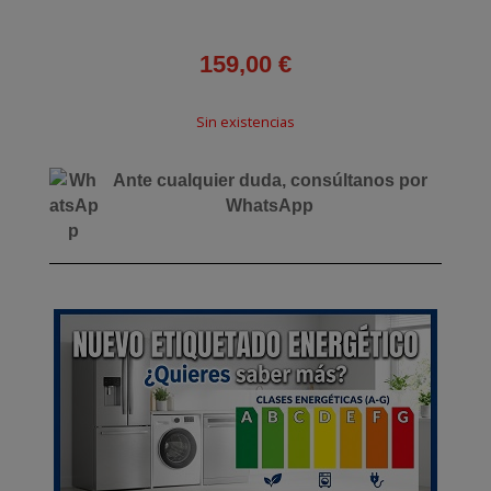
159,00
€
Sin existencias
Ante cualquier duda, consúltanos por
WhatsApp