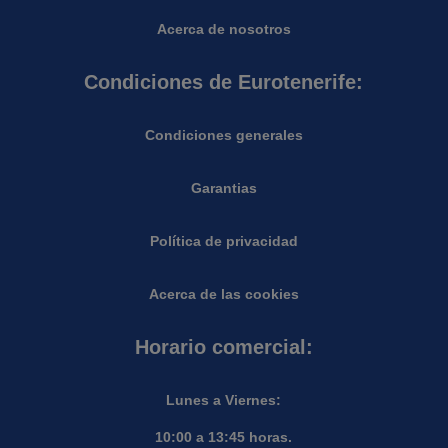
Acerca de nosotros
Condiciones de Eurotenerife:
Condiciones generales
Garantias
Política de privacidad
Acerca de las cookies
Horario comercial:
Lunes a Viernes:
10:00 a 13:45 horas.