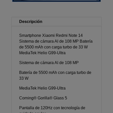
Descripción
Smartphone Xiaomi Redmi Note 14
Sistema de cámara AI de 108 MP Batería
de 5500 mAh con carga turbo de 33 W
MediaTek Helio G99-Ultra
Sistema de cámara AI de 108 MP
Batería de 5500 mAh con carga turbo de
33 W
MediaTek Helio G99-Ultra
Corning® Gorilla® Glass 5
Pantalla de 120Hz con tecnología de