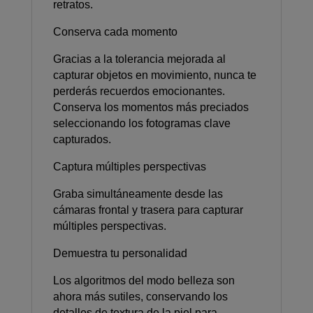
retratos.
Conserva cada momento
Gracias a la tolerancia mejorada al
capturar objetos en movimiento, nunca te
perderás recuerdos emocionantes.
Conserva los momentos más preciados
seleccionando los fotogramas clave
capturados.
Captura múltiples perspectivas
Graba simultáneamente desde las
cámaras frontal y trasera para capturar
múltiples perspectivas.
Demuestra tu personalidad
Los algoritmos del modo belleza son
ahora más sutiles, conservando los
detalles de textura de la piel para