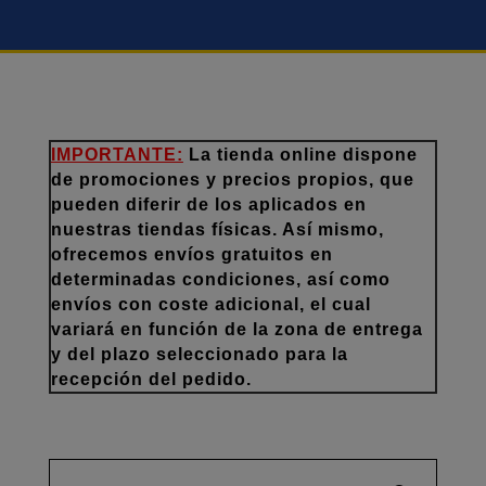
IMPORTANTE:
La tienda online dispone
de promociones y precios propios, que
pueden diferir de los aplicados en
nuestras tiendas físicas. Así mismo,
ofrecemos envíos gratuitos en
determinadas condiciones, así como
envíos con coste adicional, el cual
variará en función de la zona de entrega
y del plazo seleccionado para la
recepción del pedido.