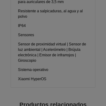
para auriculares de 3,5 mm
Resistente a salpicaduras, al agua y al
polvo
IP64
Sensores
Sensor de proximidad virtual | Sensor de
luz ambiental | Acelerómetro | Brújula
electrónica | Emisor de infrarrojos |
Giroscopio
Sistema operativo
Xiaomi HyperOS
Productos relacionados