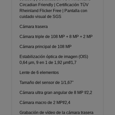
Circadian Friendly | Certificación TÜV
Rheinland Flicker Free | Pantalla con
cuidado visual de SGS
Cámara trasera
Cámara triple de 108 MP + 8 MP + 2 MP
Cámara principal de 108 MP
Estabilización óptica de imagen (OIS)
0,64 µm, 9 en 1 de 1,92 µmf/1,7
Lente de 6 elementos
Tamaño del sensor de 1/1,67"
Cámara ultra gran angular de 8 MP f/2,2
Cámara macro de 2 MPf/2,4
Grabación de vídeo de la cámara trasera