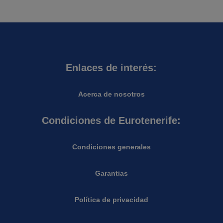
Enlaces de interés:
Acerca de nosotros
Condiciones de Eurotenerife:
Condiciones generales
Garantias
Política de privacidad