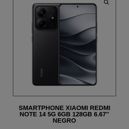
SMARTPHONE XIAOMI REDMI
NOTE 14 5G 6GB 128GB 6.67″
NEGRO