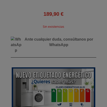
189,90
€
Sin existencias
Ante cualquier duda, consúltanos por
WhatsApp