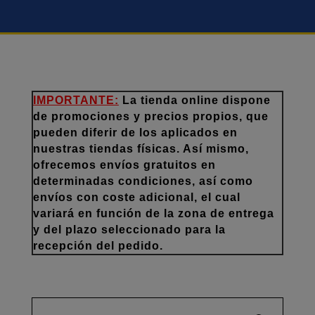
IMPORTANTE:
La tienda online dispone
de promociones y precios propios, que
pueden diferir de los aplicados en
nuestras tiendas físicas. Así mismo,
ofrecemos envíos gratuitos en
determinadas condiciones, así como
envíos con coste adicional, el cual
variará en función de la zona de entrega
y del plazo seleccionado para la
recepción del pedido.