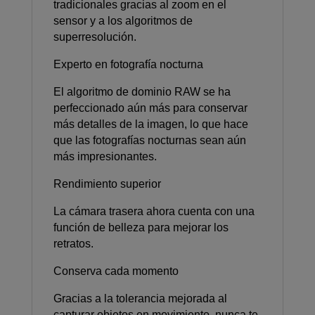
tradicionales gracias al zoom en el
sensor y a los algoritmos de
superresolución.
Experto en fotografía nocturna
El algoritmo de dominio RAW se ha
perfeccionado aún más para conservar
más detalles de la imagen, lo que hace
que las fotografías nocturnas sean aún
más impresionantes.
Rendimiento superior
La cámara trasera ahora cuenta con una
función de belleza para mejorar los
retratos.
Conserva cada momento
Gracias a la tolerancia mejorada al
capturar objetos en movimiento, nunca te