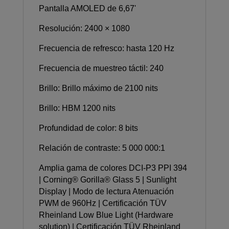
Pantalla AMOLED de 6,67'
Resolución: 2400 × 1080
Frecuencia de refresco: hasta 120 Hz
Frecuencia de muestreo táctil: 240
Brillo: Brillo máximo de 2100 nits
Brillo: HBM 1200 nits
Profundidad de color: 8 bits
Relación de contraste: 5 000 000:1
Amplia gama de colores DCI-P3 PPI 394
| Corning® Gorilla® Glass 5 | Sunlight
Display | Modo de lectura Atenuación
PWM de 960Hz | Certificación TÜV
Rheinland Low Blue Light (Hardware
solution) | Certificación TÜV Rheinland