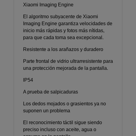
Xiaomi Imaging Engine
El algoritmo subyacente de Xiaomi
Imaging Engine garantiza velocidades de
inicio más rápidas y fotos más nítidas,
para que cada toma sea excepcional.
Resistente a los arañazos y duradero
Parte frontal de vidrio ultrarresistente para
una protección mejorada de la pantalla.
IP54
A prueba de salpicaduras
Los dedos mojados o grasientos ya no
suponen un problema
El reconocimiento táctil sigue siendo
preciso incluso con aceite, agua o