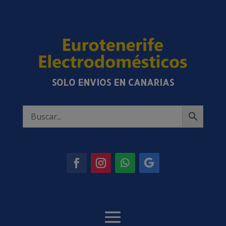
SOLO ENVIOS EN CANARIAS