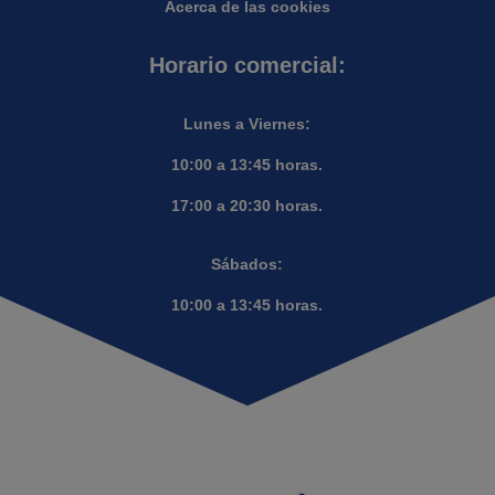
Acerca de las cookies
Horario comercial:
Lunes a Viernes:
10:00 a 13:45 horas.
17:00 a 20:30 horas.
Sábados:
10:00 a 13:45 horas.