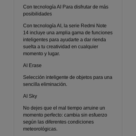
Con tecnología AI Para disfrutar de más
posibilidades
Con tecnología AI, la serie Redmi Note
14 incluye una amplia gama de funciones
inteligentes para ayudarte a dar rienda
suelta a tu creatividad en cualquier
momento y lugar.
AI Erase
Selección inteligente de objetos para una
sencilla eliminación.
AI Sky
No dejes que el mal tiempo arruine un
momento perfecto: cambia sin esfuerzo
según las diferentes condiciones
meteorológicas.