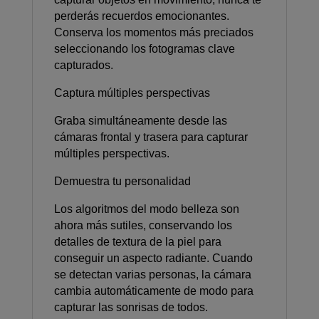
perderás recuerdos emocionantes.
Conserva los momentos más preciados
seleccionando los fotogramas clave
capturados.
Captura múltiples perspectivas
Graba simultáneamente desde las
cámaras frontal y trasera para capturar
múltiples perspectivas.
Demuestra tu personalidad
Los algoritmos del modo belleza son
ahora más sutiles, conservando los
detalles de textura de la piel para
conseguir un aspecto radiante. Cuando
se detectan varias personas, la cámara
cambia automáticamente de modo para
capturar las sonrisas de todos.