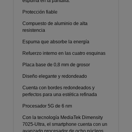
espuma en la pantalla.
Protección fiable
Compuesto de aluminio de alta
resistencia
Espuma que absorbe la energía
Refuerzo interno en las cuatro esquinas
Placa base de 0,8 mm de grosor
Diseño elegante y redondeado
Cuenta con bordes redondeados y
perfectos para una estética refinada
Procesador 5G de 6 nm
Con la tecnología MediaTek Dimensity
7025-Ultra, el smartphone cuenta con un
avanzado procesador de ocho núcleos