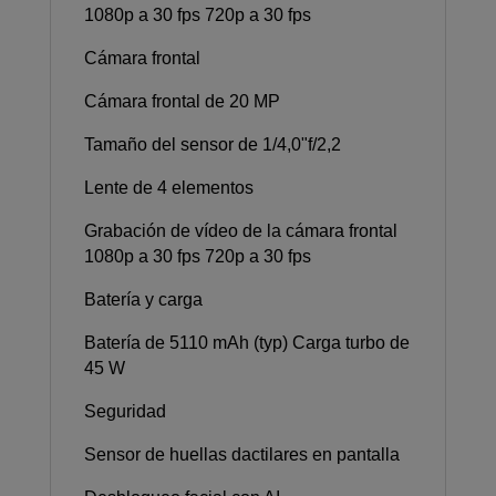
1080p a 30 fps 720p a 30 fps
Cámara frontal
Cámara frontal de 20 MP
Tamaño del sensor de 1/4,0"f/2,2
Lente de 4 elementos
Grabación de vídeo de la cámara frontal
1080p a 30 fps 720p a 30 fps
Batería y carga
Batería de 5110 mAh (typ) Carga turbo de
45 W
Seguridad
Sensor de huellas dactilares en pantalla