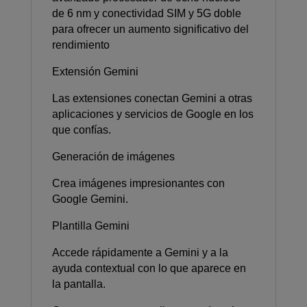
de 6 nm y conectividad SIM y 5G doble
para ofrecer un aumento significativo del
rendimiento
Extensión Gemini
Las extensiones conectan Gemini a otras
aplicaciones y servicios de Google en los
que confías.
Generación de imágenes
Crea imágenes impresionantes con
Google Gemini.
Plantilla Gemini
Accede rápidamente a Gemini y a la
ayuda contextual con lo que aparece en
la pantalla.