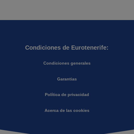
Condiciones de Eurotenerife:
Condiciones generales
Garantias
Política de privacidad
Acerca de las cookies