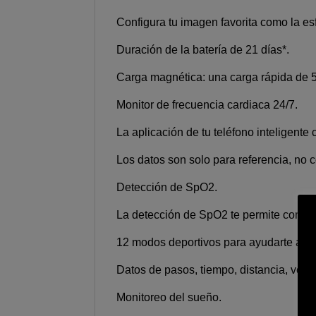
Configura tu imagen favorita como la esf
Duración de la batería de 21 días*.
Carga magnética: una carga rápida de 5
Monitor de frecuencia cardiaca 24/7.
La aplicación de tu teléfono inteligente
Los datos son solo para referencia, no c
Detección de SpO2.
La detección de SpO2 te permite conoce
12 modos deportivos para ayudarte a hac
Datos de pasos, tiempo, distancia, veloc
Monitoreo del sueño.