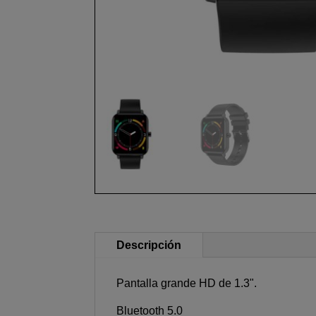
Descripción
Pantalla grande HD de 1.3".
Bluetooth 5.0