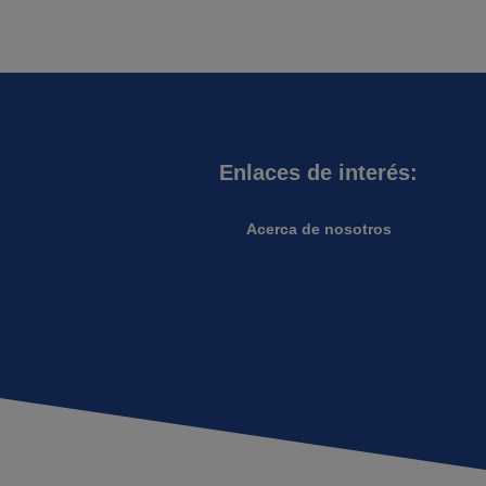
Enlaces de interés:
Acerca de nosotros