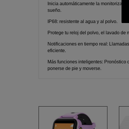
Inicia automáticamente la monitorización
sueño.
IP68: resistente al agua y al polvo.
Protege tu reloj del polvo, el lavado de m
Notificaciones en tiempo real: Llamada
eficiente.
Más funciones inteligentes: Pronóstico 
ponerse de pie y moverse.