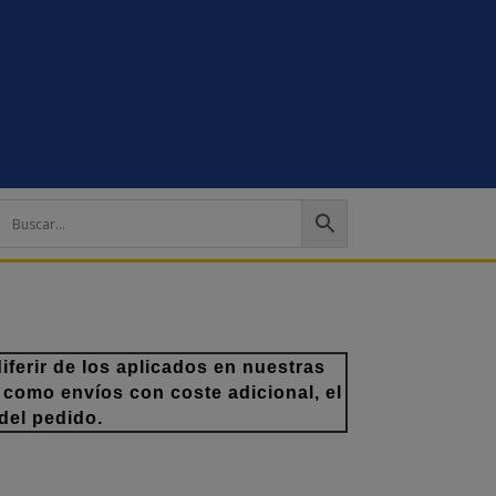
ferir de los aplicados en nuestras
 como envíos con coste adicional, el
del pedido.