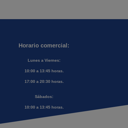
Horario comercial:
Lunes a Viernes:
10:00 a 13:45 horas.
17:00 a 20:30 horas.
Sábados:
10:00 a 13:45 horas.