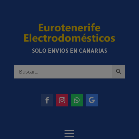
SOLO ENVIOS EN CANARIAS