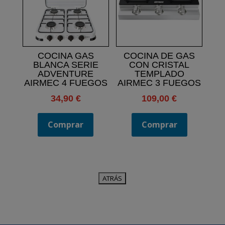
COCINA GAS
COCINA DE GAS
BLANCA SERIE
CON CRISTAL
ADVENTURE
TEMPLADO
AIRMEC 4 FUEGOS
AIRMEC 3 FUEGOS
34,90
€
109,00
€
Comprar
Comprar