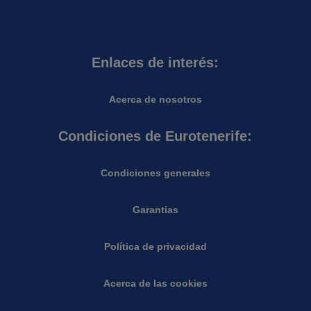
Enlaces de interés:
Acerca de nosotros
Condiciones de Eurotenerife:
Condiciones generales
Garantias
Política de privacidad
Acerca de las cookies