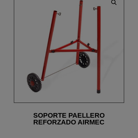
SOPORTE PAELLERO
REFORZADO AIRMEC