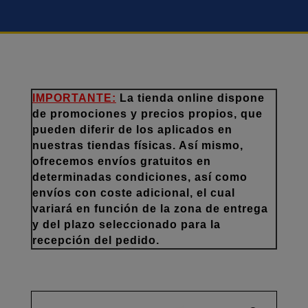
IMPORTANTE:
La tienda online dispone
de promociones y precios propios, que
pueden diferir de los aplicados en
nuestras tiendas físicas. Así mismo,
ofrecemos envíos gratuitos en
determinadas condiciones, así como
envíos con coste adicional, el cual
variará en función de la zona de entrega
y del plazo seleccionado para la
recepción del pedido.