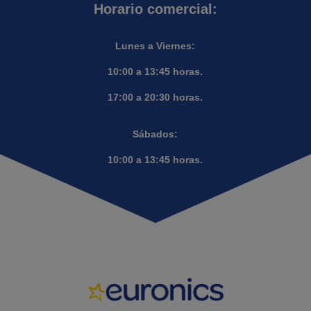
Horario comercial:
Lunes a Viernes:
10:00 a 13:45 horas.
17:00 a 20:30 horas.
Sábados:
10:00 a 13:45 horas.